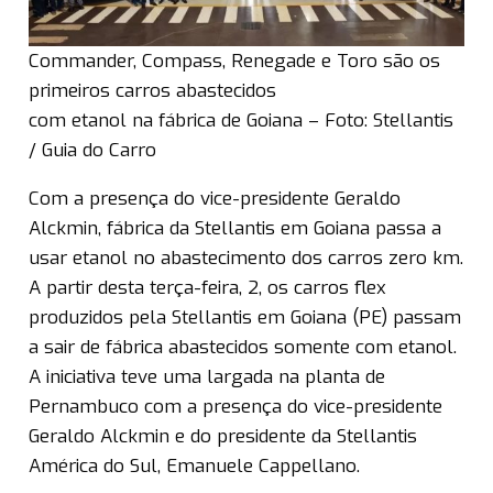
Commander, Compass, Renegade e Toro são os
primeiros carros abastecidos
com etanol na fábrica de Goiana – Foto: Stellantis
/ Guia do Carro
Com a presença do vice-presidente Geraldo
Alckmin, fábrica da Stellantis em Goiana passa a
usar etanol no abastecimento dos carros zero km.
A partir desta terça-feira, 2, os carros flex
produzidos pela Stellantis em Goiana (PE) passam
a sair de fábrica abastecidos somente com etanol.
A iniciativa teve uma largada na planta de
Pernambuco com a presença do vice-presidente
Geraldo Alckmin e do presidente da Stellantis
América do Sul, Emanuele Cappellano.