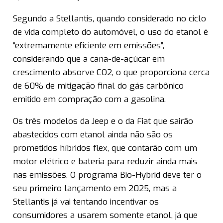
Segundo a Stellantis, quando considerado no ciclo
de vida completo do automóvel, o uso do etanol é
“extremamente eficiente em emissões”,
considerando que a cana-de-açúcar em
crescimento absorve CO2, o que proporciona cerca
de 60% de mitigação final do gás carbônico
emitido em compração com a gasolina.
Os três modelos da Jeep e o da Fiat que sairão
abastecidos com etanol ainda não são os
prometidos híbridos flex, que contarão com um
motor elétrico e bateria para reduzir ainda mais
nas emissões. O programa Bio-Hybrid deve ter o
seu primeiro lançamento em 2025, mas a
Stellantis já vai tentando incentivar os
consumidores a usarem somente etanol, já que