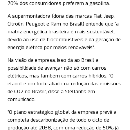
70% dos consumidores preferem a gasolina.
A supermontadora (dona das marcas Fiat, Jeep,
Citroën, Peugeot e Ram no Brasil) entende que “a
matriz energética brasileira é mais sustentável,
devido ao uso de biocombustíveis e da geração de
energia elétrica por meios renováveis”.
Na visão da empresa, isso dá ao Brasil a
possibilidade de avançar não só com carros
elétricos, mas também com carros híbridos. “O
etanol é um forte aliado na redução das emissões
de CO2 no Brasil”, disse a Stellantis em
comunicado.
“O plano estratégico global da empresa prevê a
completa descarbonização de todo o ciclo de
produção até 2038, com uma redução de 50% já