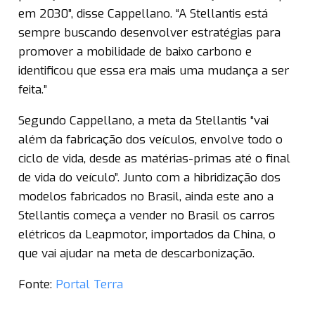
em 2030”, disse Cappellano. “A Stellantis está
sempre buscando desenvolver estratégias para
promover a mobilidade de baixo carbono e
identificou que essa era mais uma mudança a ser
feita.”
Segundo Cappellano, a meta da Stellantis “vai
além da fabricação dos veículos, envolve todo o
ciclo de vida, desde as matérias-primas até o final
de vida do veículo”. Junto com a hibridização dos
modelos fabricados no Brasil, ainda este ano a
Stellantis começa a vender no Brasil os carros
elétricos da Leapmotor, importados da China, o
que vai ajudar na meta de descarbonização.
Fonte:
Portal Terra