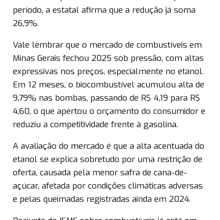
período, a estatal afirma que a redução já soma
26,9%.
Vale lembrar que o mercado de combustíveis em
Minas Gerais fechou 2025 sob pressão, com altas
expressivas nos preços, especialmente no etanol.
Em 12 meses, o biocombustível acumulou alta de
9,79% nas bombas, passando de R$ 4,19 para R$
4,60, o que apertou o orçamento do consumidor e
reduziu a competitividade frente à gasolina.
A avaliação do mercado é que a alta acentuada do
etanol se explica sobretudo por uma restrição de
oferta, causada pela menor safra de cana-de-
açúcar, afetada por condições climáticas adversas
e pelas queimadas registradas ainda em 2024.