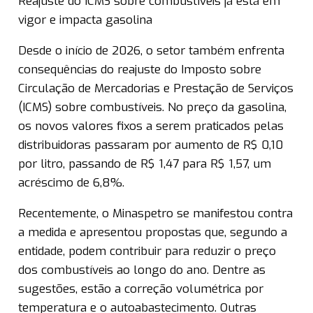
Reajuste do ICMS sobre combustíveis já está em
vigor e impacta gasolina
Desde o início de 2026, o setor também enfrenta
consequências do reajuste do Imposto sobre
Circulação de Mercadorias e Prestação de Serviços
(ICMS) sobre combustíveis. No preço da gasolina,
os novos valores fixos a serem praticados pelas
distribuidoras passaram por aumento de R$ 0,10
por litro, passando de R$ 1,47 para R$ 1,57, um
acréscimo de 6,8%.
Recentemente, o Minaspetro se manifestou contra
a medida e apresentou propostas que, segundo a
entidade, podem contribuir para reduzir o preço
dos combustíveis ao longo do ano. Dentre as
sugestões, estão a correção volumétrica por
temperatura e o autoabastecimento. Outras