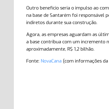
Outro benefício seria o impulso ao com
na base de Santarém foi responsável p
indiretos durante sua construção.
Agora, as empresas aguardam as últimas
a base contribua com um incremento n
aproximadamente, R$ 1,2 bilhão.
Fonte:
NovaCana
(com informações da R