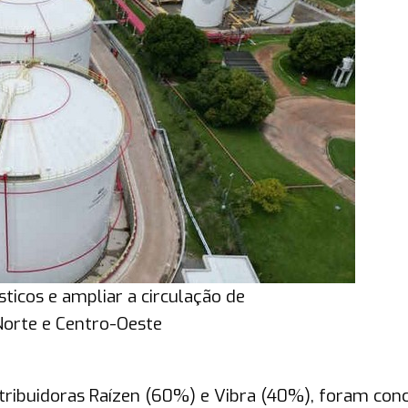
ticos e ampliar a circulação de
Norte e Centro-Oeste
ribuidoras Raízen (60%) e Vibra (40%), foram conc