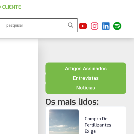
 CLIENTE
Artigos Assinados
Entrevistas
Notícias
Os mais lidos:
Compra De
Fertilizantes
Exige