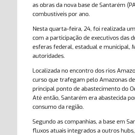
as obras da nova base de Santarém (PA
combustíveis por ano.
Nesta quarta-feira, 24, foi realizada 
com a participação de executivos das 
esferas federal, estadual e municipal,
autoridades.
Localizada no encontro dos rios Amazo
curso que trafegam pelo Amazonas de
principal ponto de abastecimento do O
Até então, Santarém era abastecida po
consumo da região.
Segundo as companhias, a base em San
fluxos atuais integrados a outros hubs,