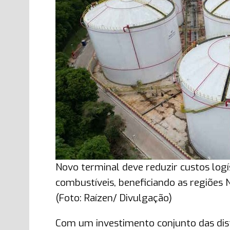
Novo terminal deve reduzir custos logís
combustíveis, beneficiando as regiões 
(Foto: Raízen/ Divulgação)
Com um investimento conjunto das dist