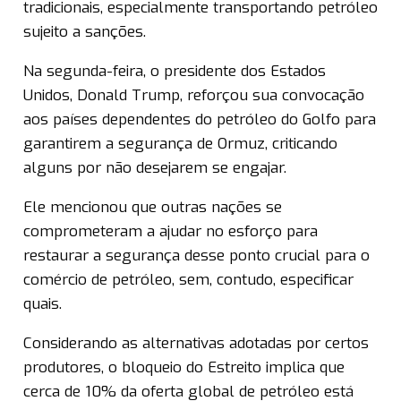
tradicionais, especialmente transportando petróleo
sujeito a sanções.
Na segunda-feira, o presidente dos Estados
Unidos, Donald Trump, reforçou sua convocação
aos países dependentes do petróleo do Golfo para
garantirem a segurança de Ormuz, criticando
alguns por não desejarem se engajar.
Ele mencionou que outras nações se
comprometeram a ajudar no esforço para
restaurar a segurança desse ponto crucial para o
comércio de petróleo, sem, contudo, especificar
quais.
Considerando as alternativas adotadas por certos
produtores, o bloqueio do Estreito implica que
cerca de 10% da oferta global de petróleo está