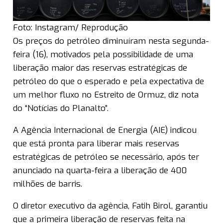
Foto: Instagram/ Reprodução
Os preços do petróleo diminuíram nesta segunda-
feira (16), motivados pela possibilidade de uma
liberação maior das reservas estratégicas de
petróleo do que o esperado e pela expectativa de
um melhor fluxo no Estreito de Ormuz, diz nota
do “Notícias do Planalto”.
A Agência Internacional de Energia (AIE) indicou
que está pronta para liberar mais reservas
estratégicas de petróleo se necessário, após ter
anunciado na quarta-feira a liberação de 400
milhões de barris.
O diretor executivo da agência, Fatih Birol, garantiu
que a primeira liberação de reservas feita na