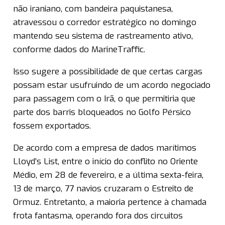
não iraniano, com bandeira paquistanesa,
atravessou o corredor estratégico no domingo
mantendo seu sistema de rastreamento ativo,
conforme dados do MarineTraffic.
Isso sugere a possibilidade de que certas cargas
possam estar usufruindo de um acordo negociado
para passagem com o Irã, o que permitiria que
parte dos barris bloqueados no Golfo Pérsico
fossem exportados.
De acordo com a empresa de dados marítimos
Lloyd’s List, entre o início do conflito no Oriente
Médio, em 28 de fevereiro, e a última sexta-feira,
13 de março, 77 navios cruzaram o Estreito de
Ormuz. Entretanto, a maioria pertence à chamada
frota fantasma, operando fora dos circuitos