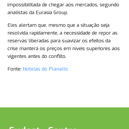
impossibilitada de chegar aos mercados, segundo
analistas da Eurasia Group.
Eles alertam que, mesmo que a situação seja
resolvida rapidamente, a necessidade de repor as
reservas liberadas para suavizar os efeitos da
crise manterá os preços em níveis superiores aos
vigentes antes do conflito.
Fonte:
Notícias do Planalto