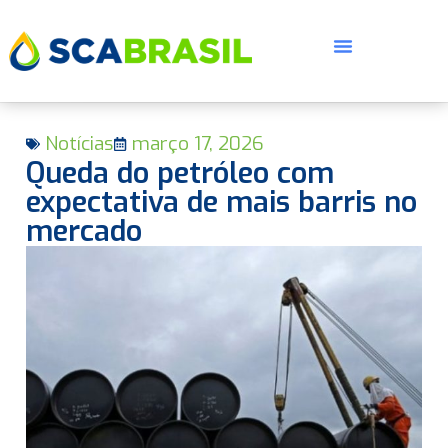
Notícias
março 17, 2026
Queda do petróleo com
expectativa de mais barris no
mercado
E