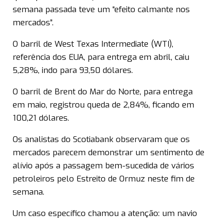
semana passada teve um “efeito calmante nos
mercados”.
O barril de West Texas Intermediate (WTI),
referência dos EUA, para entrega em abril, caiu
5,28%, indo para 93,50 dólares.
O barril de Brent do Mar do Norte, para entrega
em maio, registrou queda de 2,84%, ficando em
100,21 dólares.
Os analistas do Scotiabank observaram que os
mercados parecem demonstrar um sentimento de
alívio após a passagem bem-sucedida de vários
petroleiros pelo Estreito de Ormuz neste fim de
semana.
Um caso específico chamou a atenção: um navio