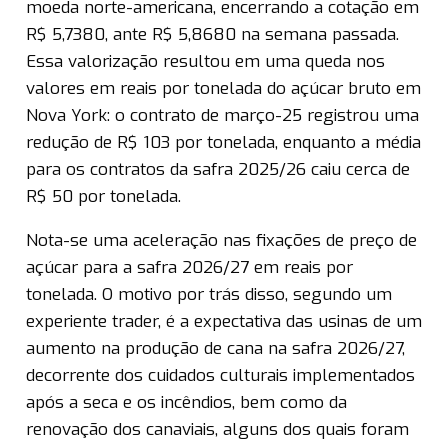
moeda norte-americana, encerrando a cotação em
R$ 5,7380, ante R$ 5,8680 na semana passada.
Essa valorização resultou em uma queda nos
valores em reais por tonelada do açúcar bruto em
Nova York: o contrato de março-25 registrou uma
redução de R$ 103 por tonelada, enquanto a média
para os contratos da safra 2025/26 caiu cerca de
R$ 50 por tonelada.
Nota-se uma aceleração nas fixações de preço de
açúcar para a safra 2026/27 em reais por
tonelada. O motivo por trás disso, segundo um
experiente trader, é a expectativa das usinas de um
aumento na produção de cana na safra 2026/27,
decorrente dos cuidados culturais implementados
após a seca e os incêndios, bem como da
renovação dos canaviais, alguns dos quais foram