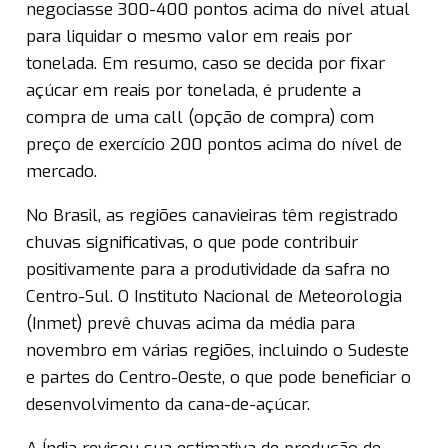
negociasse 300-400 pontos acima do nível atual
para liquidar o mesmo valor em reais por
tonelada. Em resumo, caso se decida por fixar
açúcar em reais por tonelada, é prudente a
compra de uma call (opção de compra) com
preço de exercício 200 pontos acima do nível de
mercado.
No Brasil, as regiões canavieiras têm registrado
chuvas significativas, o que pode contribuir
positivamente para a produtividade da safra no
Centro-Sul. O Instituto Nacional de Meteorologia
(Inmet) prevê chuvas acima da média para
novembro em várias regiões, incluindo o Sudeste
e partes do Centro-Oeste, o que pode beneficiar o
desenvolvimento da cana-de-açúcar.