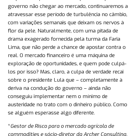
governo não chegar ao mercado, continuaremos a
atravessar esse período de turbulência no câmbio,
com variações semanais que deixam os nervos à
flor da pele. Naturalmente, com uma pitada de
drama exagerado fornecida pela turma da Faria
Lima, que não perde a chance de apostar contra o
real. O mercado financeiro é uma máquina de
exploração de oportunidades, e quem pode culpá-
los por isso? Mas, claro, a culpa de verdade recai
sobre o presidente Lula que – completamente à
deriva na condução do governo – ainda não
conseguiu implementar nem o mínimo de
austeridade no trato com o dinheiro público. Como
se alguém esperasse algo diferente.
*
Gestor de Risco para o mercado agrícola de
commodities e sócio-diretor da Archer Consulting.