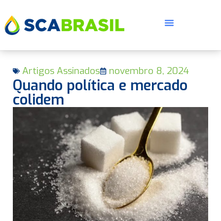
Artigos Assinados
novembro 8, 2024
Quando política e mercado
colidem
E