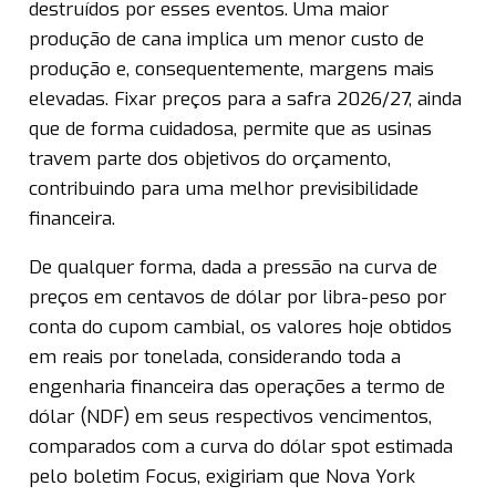
destruídos por esses eventos. Uma maior
produção de cana implica um menor custo de
produção e, consequentemente, margens mais
elevadas. Fixar preços para a safra 2026/27, ainda
que de forma cuidadosa, permite que as usinas
travem parte dos objetivos do orçamento,
contribuindo para uma melhor previsibilidade
financeira.
De qualquer forma, dada a pressão na curva de
preços em centavos de dólar por libra-peso por
conta do cupom cambial, os valores hoje obtidos
em reais por tonelada, considerando toda a
engenharia financeira das operações a termo de
dólar (NDF) em seus respectivos vencimentos,
comparados com a curva do dólar spot estimada
pelo boletim Focus, exigiriam que Nova York