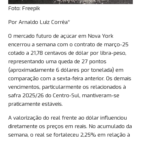
Foto: Freepik
Por Arnaldo Luiz Corrêa*
O mercado futuro de açúcar em Nova York
encerrou a semana com o contrato de março-25
cotado a 21,78 centavos de dólar por libra-peso,
representando uma queda de 27 pontos
(aproximadamente 6 dólares por tonelada) em
comparação com a sexta-feira anterior. Os demais
vencimentos, particularmente os relacionados à
safra 2025/26 do Centro-Sul, mantiveram-se
praticamente estáveis.
A valorização do real frente ao dólar influenciou
diretamente os preços em reais. No acumulado da
semana, o real se fortaleceu 2,25% em relação à