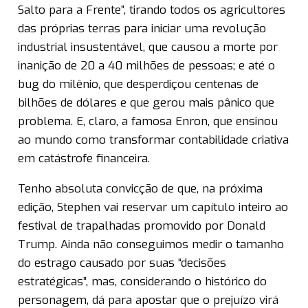
Salto para a Frente”, tirando todos os agricultores
das próprias terras para iniciar uma revolução
industrial insustentável, que causou a morte por
inanição de 20 a 40 milhões de pessoas; e até o
bug do milênio, que desperdiçou centenas de
bilhões de dólares e que gerou mais pânico que
problema. E, claro, a famosa Enron, que ensinou
ao mundo como transformar contabilidade criativa
em catástrofe financeira.
Tenho absoluta convicção de que, na próxima
edição, Stephen vai reservar um capítulo inteiro ao
festival de trapalhadas promovido por Donald
Trump. Ainda não conseguimos medir o tamanho
do estrago causado por suas “decisões
estratégicas”, mas, considerando o histórico do
personagem, dá para apostar que o prejuízo virá