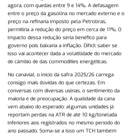
agora, com quedas entre 9 e 14%. A defasagem
entre o preço da gasolina no mercado externo e o
preço na refinaria imposto pela Petrobras,
permitiria a redução do preço em cerca de 11%. O
impacto dessa redução seria benéfico para
governo pois baixaria a inflação. Difícil saber se
isso vai acontecer dada a volatilidade do mercado
de câmbio de das commodities energéticas.
No canavial, o início da safra 2025/26 carrega
consigo mais dúvidas do que certezas. Em
conversas com diversas usinas, o sentimento da
maioria é de preocupação. A qualidade da cana
vem abaixo do esperado: algumas unidades já
reportam perdas na ATR de até 10 kg/tonelada
inferiores aos registrados no mesmo período do
ano passado. Soma-se a isso um TCH também