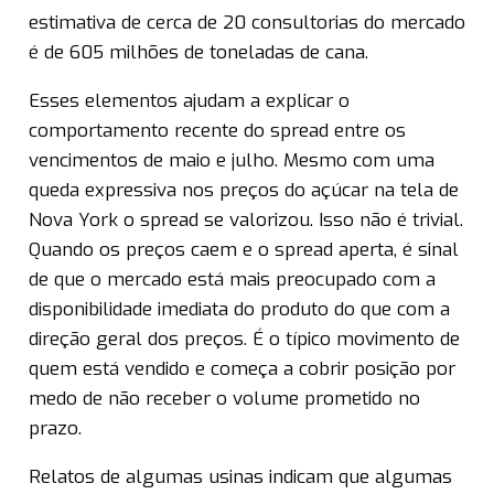
estimativa de cerca de 20 consultorias do mercado
é de 605 milhões de toneladas de cana.
Esses elementos ajudam a explicar o
comportamento recente do spread entre os
vencimentos de maio e julho. Mesmo com uma
queda expressiva nos preços do açúcar na tela de
Nova York o spread se valorizou. Isso não é trivial.
Quando os preços caem e o spread aperta, é sinal
de que o mercado está mais preocupado com a
disponibilidade imediata do produto do que com a
direção geral dos preços. É o típico movimento de
quem está vendido e começa a cobrir posição por
medo de não receber o volume prometido no
prazo.
Relatos de algumas usinas indicam que algumas