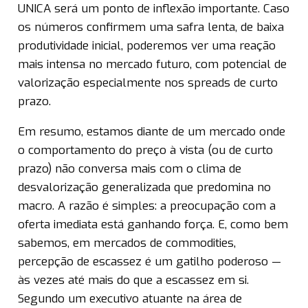
UNICA será um ponto de inflexão importante. Caso
os números confirmem uma safra lenta, de baixa
produtividade inicial, poderemos ver uma reação
mais intensa no mercado futuro, com potencial de
valorização especialmente nos spreads de curto
prazo.
Em resumo, estamos diante de um mercado onde
o comportamento do preço à vista (ou de curto
prazo) não conversa mais com o clima de
desvalorização generalizada que predomina no
macro. A razão é simples: a preocupação com a
oferta imediata está ganhando força. E, como bem
sabemos, em mercados de commodities,
percepção de escassez é um gatilho poderoso —
às vezes até mais do que a escassez em si.
Segundo um executivo atuante na área de