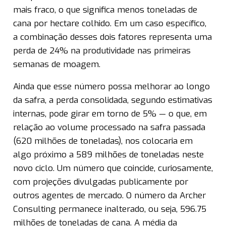
mais fraco, o que significa menos toneladas de
cana por hectare colhido. Em um caso específico,
a combinação desses dois fatores representa uma
perda de 24% na produtividade nas primeiras
semanas de moagem.
Ainda que esse número possa melhorar ao longo
da safra, a perda consolidada, segundo estimativas
internas, pode girar em torno de 5% — o que, em
relação ao volume processado na safra passada
(620 milhões de toneladas), nos colocaria em
algo próximo a 589 milhões de toneladas neste
novo ciclo. Um número que coincide, curiosamente,
com projeções divulgadas publicamente por
outros agentes de mercado. O número da Archer
Consulting permanece inalterado, ou seja, 596.75
milhões de toneladas de cana. A média da