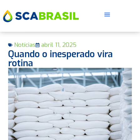
Notícias
abril 11, 2025
Quando o inesperado vira
rotina
E