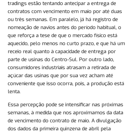
tradings estão tentando antecipar a entrega de
contratos com vencimento em maio por até duas
ou três semanas. Em paralelo, já há registro de
nomeação de navios antes do período habitual, o
que reforça a tese de que o mercado físico está
aquecido, pelo menos no curto prazo, e que há um
receio real quanto à capacidade de entrega por
parte de usinas do Centro-Sul. Por outro lado,
consumidores industriais atrasam a retirada de
açúcar das usinas que por sua vez acham até
conveniente que isso ocorra, pois, a produção está
lenta.
Essa percepção pode se intensificar nas próximas
semanas, à medida que nos aproximamos da data
de vencimento do contrato de maio. A divulgação
dos dados da primeira quinzena de abril pela