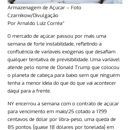
Armazenagem de Açúcar – Foto
Czarnikow/Divulgação
Por Arnaldo Luiz Corrêa*
O mercado de açúcar passou por mais uma
semana de forte instabilidade, refletindo a
confluência de variáveis exógenas que desafiam
qualquer tentativa de previsibilidade. Uma variável
atende pelo nome de Donald Trump que colocou
o planeta de cabeça para baixo sem que ninguém
tenha a menor ideia do que do que vai acontecer
daqui para a frente.
NY encerrou a semana com o contrato de açúcar
para vencimento em maio/25 cotado a 17.99
centavos de dólar por libra-peso, uma queda de
85 pontos (quase 18 dólares por tonelada) em