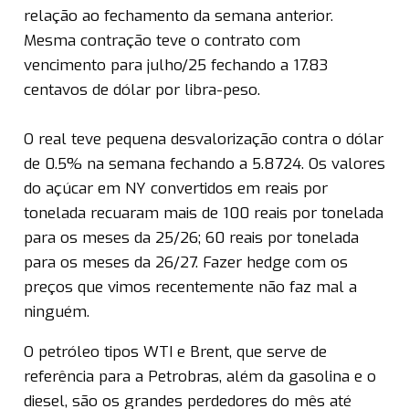
relação ao fechamento da semana anterior.
Mesma contração teve o contrato com
vencimento para julho/25 fechando a 17.83
centavos de dólar por libra-peso.
O real teve pequena desvalorização contra o dólar
de 0.5% na semana fechando a 5.8724. Os valores
do açúcar em NY convertidos em reais por
tonelada recuaram mais de 100 reais por tonelada
para os meses da 25/26; 60 reais por tonelada
para os meses da 26/27. Fazer hedge com os
preços que vimos recentemente não faz mal a
ninguém.
O petróleo tipos WTI e Brent, que serve de
referência para a Petrobras, além da gasolina e o
diesel, são os grandes perdedores do mês até