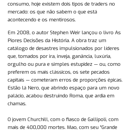
consumo, hoje existem dois tipos de traders no
mercado: os que não sabem o que está
acontecendo e os mentirosos.
Em 2008, o autor Stephen Weir lançou o livro As
Piores Decisões da História. A obra traz um
catálogo de desastres impulsionados por líderes
que, tomados por ira, inveja, ganância, luxúria,
orgulho ou pura e simples estupidez — ou, como
preferem os mais clássicos, os sete pecados
capitais — cometeram erros de proporções épicas.
Estão lá Nero, que abrindo espaço para um novo
palácio, acabou destruindo Roma, que ardia em
chamas.
O jovem Churchill, com o fiasco de Gallipoli, com
mais de 400,000 mortes. Mao, com seu “Grande