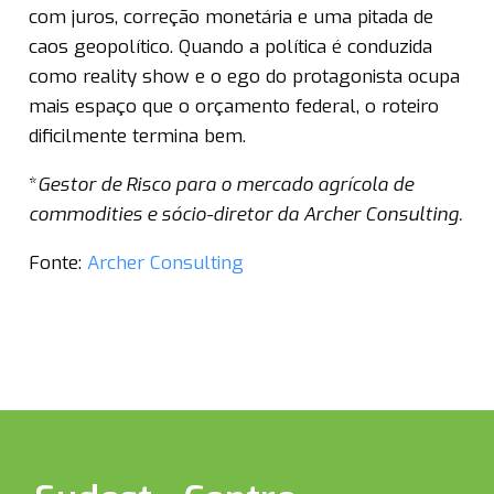
com juros, correção monetária e uma pitada de
caos geopolítico. Quando a política é conduzida
como reality show e o ego do protagonista ocupa
mais espaço que o orçamento federal, o roteiro
dificilmente termina bem.
*
Gestor de Risco para o mercado agrícola de
commodities e sócio-diretor da Archer Consulting.
Fonte:
Archer Consulting