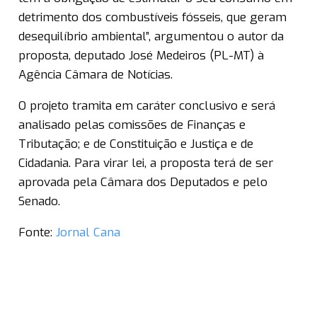
detrimento dos combustíveis fósseis, que geram
desequilíbrio ambiental”, argumentou o autor da
proposta, deputado José Medeiros (PL-MT) à
Agência Câmara de Notícias.
O projeto tramita em caráter conclusivo e será
analisado pelas comissões de Finanças e
Tributação; e de Constituição e Justiça e de
Cidadania. Para virar lei, a proposta terá de ser
aprovada pela Câmara dos Deputados e pelo
Senado.
Fonte:
Jornal Cana