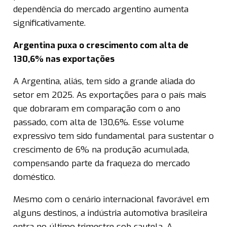
dependência do mercado argentino aumenta
significativamente.
Argentina puxa o crescimento com alta de
130,6% nas exportações
A Argentina, aliás, tem sido a grande aliada do
setor em 2025. As exportações para o país mais
que dobraram em comparação com o ano
passado, com alta de 130,6%. Esse volume
expressivo tem sido fundamental para sustentar o
crescimento de 6% na produção acumulada,
compensando parte da fraqueza do mercado
doméstico.
Mesmo com o cenário internacional favorável em
alguns destinos, a indústria automotiva brasileira
entra no último trimestre sob cautela. A