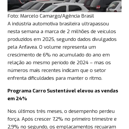
Foto: Marcelo Camargo/Agência Brasil
A indústria automotiva brasileira ultrapassou
nesta semana a marca de 2 milhões de veículos
produzidos em 2025, segundo dados divulgados
pela Anfavea. O volume representa um
crescimento de 6% no acumulado do ano em
relação ao mesmo período de 2024 – mas os
números mais recentes indicam que o setor
enfrenta dificuldades para manter o ritmo.
Programa Carro Sustentável elevou as vendas
em 24%
Nos últimos três meses, o desempenho perdeu
força. Após crescer 7,2% no primeiro trimestre e
2,9% no segundo, os emplacamentos recuaram