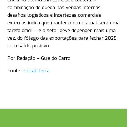
combinação de queda nas vendas internas,
desafios logísticos e incertezas comerciais
externas indica que manter o ritmo atual será uma
tarefa difícil – e o setor deve depender, mais uma
vez, do fôlego das exportações para fechar 2025
com saldo positivo.
Por Redação – Guia do Carro
Fonte:
Portal Terra