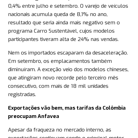
0,4% entre julho e setembro. O varejo de veículos
nacionais acumula queda de 8,1% no ano,
resultado que seria ainda mais negativo sem o
programa Carro Sustentável, cujos modelos
participantes tiveram alta de 24% nas vendas.
Nem os importados escaparam da desaceleração.
Em setembro, os emplacamentos também
diminuíram. A exceção veio dos modelos chineses,
que atingiram novo recorde pelo terceiro mês
consecutivo, com mais de 18 mil unidades
registradas.
Exportações vão bem, mas tarifas da Colômbia
preocupam Anfavea
Apesar da fraqueza no mercado interno, as