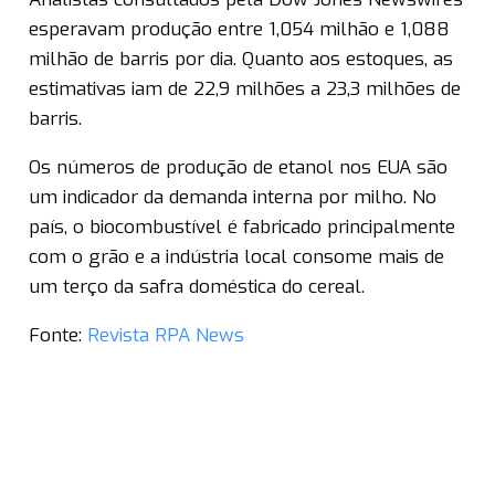
esperavam produção entre 1,054 milhão e 1,088
milhão de barris por dia. Quanto aos estoques, as
estimativas iam de 22,9 milhões a 23,3 milhões de
barris.
Os números de produção de etanol nos EUA são
um indicador da demanda interna por milho. No
país, o biocombustível é fabricado principalmente
com o grão e a indústria local consome mais de
um terço da safra doméstica do cereal.
Fonte:
Revista RPA News