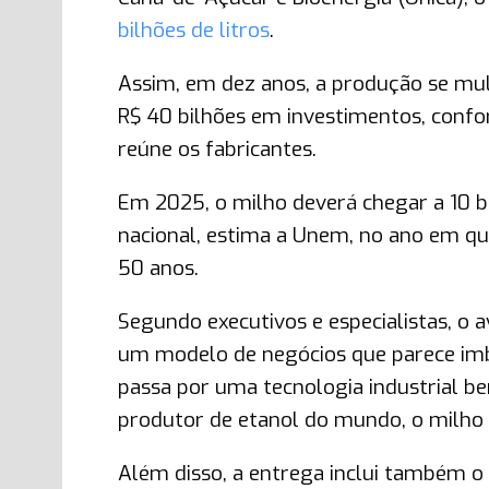
bilhões de litros
.
Assim, em dez anos, a produção se mul
R$ 40 bilhões em investimentos, confo
reúne os fabricantes.
Em 2025, o milho deverá chegar a 10 bi
nacional, estima a Unem, no ano em qu
50 anos.
Segundo executivos e especialistas, o 
um modelo de negócios que parece imba
passa por uma tecnologia industrial b
produtor de etanol do mundo, o milho é
Além disso, a entrega inclui também o D