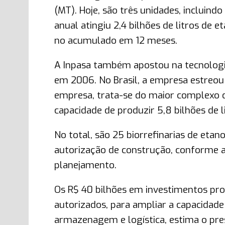
(MT). Hoje, são três unidades, incluind
anual atingiu 2,4 bilhões de litros de e
no acumulado em 12 meses.
A Inpasa também apostou na tecnolog
em 2006. No Brasil, a empresa estreou 
empresa, trata-se do maior complexo d
capacidade de produzir 5,8 bilhões de l
No total, são 25 biorrefinarias de etan
autorização de construção, conforme 
planejamento.
Os R$ 40 bilhões em investimentos pro
autorizados, para ampliar a capacidade
armazenagem e logística, estima o pre