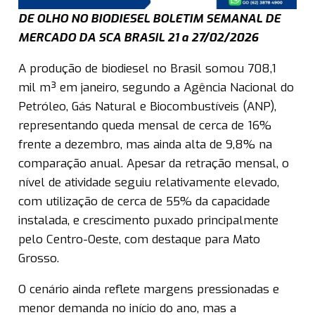
DE OLHO NO BIODIESEL BOLETIM SEMANAL DE
MERCADO DA SCA BRASIL 21 a 27/02/2026
A produção de biodiesel no Brasil somou 708,1
mil m³ em janeiro, segundo a Agência Nacional do
Petróleo, Gás Natural e Biocombustíveis (ANP),
representando queda mensal de cerca de 16%
frente a dezembro, mas ainda alta de 9,8% na
comparação anual. Apesar da retração mensal, o
nível de atividade seguiu relativamente elevado,
com utilização de cerca de 55% da capacidade
instalada, e crescimento puxado principalmente
pelo Centro-Oeste, com destaque para Mato
Grosso.
O cenário ainda reflete margens pressionadas e
menor demanda no início do ano, mas a