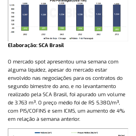
Elaboração: SCA Brasil
O mercado spot apresentou uma semana com
alguma liquidez, apesar do mercado estar
envolvido nas negociações para os contratos do
segundo bimestre do ano, e no levantamento
realizado pela SCA Brasil, foi apurado um volume
de 3.763 m³. O preço médio foi de R$ 5.380/m³,
com PIS/COFINS e sem ICMS, um aumento de 4%
em relação à semana anterior.