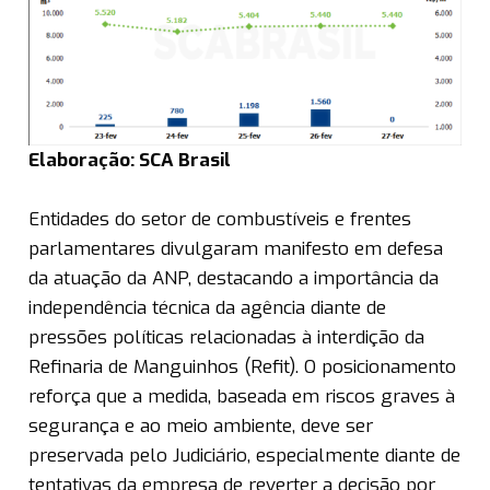
Elaboração: SCA Brasil
Entidades do setor de combustíveis e frentes
parlamentares divulgaram manifesto em defesa
da atuação da ANP, destacando a importância da
independência técnica da agência diante de
pressões políticas relacionadas à interdição da
Refinaria de Manguinhos (Refit). O posicionamento
reforça que a medida, baseada em riscos graves à
segurança e ao meio ambiente, deve ser
preservada pelo Judiciário, especialmente diante de
tentativas da empresa de reverter a decisão por