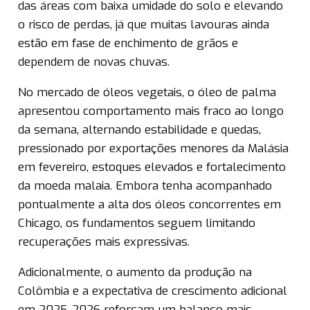
das áreas com baixa umidade do solo e elevando
o risco de perdas, já que muitas lavouras ainda
estão em fase de enchimento de grãos e
dependem de novas chuvas.
No mercado de óleos vegetais, o óleo de palma
apresentou comportamento mais fraco ao longo
da semana, alternando estabilidade e quedas,
pressionado por exportações menores da Malásia
em fevereiro, estoques elevados e fortalecimento
da moeda malaia. Embora tenha acompanhado
pontualmente a alta dos óleos concorrentes em
Chicago, os fundamentos seguem limitando
recuperações mais expressivas.
Adicionalmente, o aumento da produção na
Colômbia e a expectativa de crescimento adicional
em 2025-2026 reforçam um balanço mais