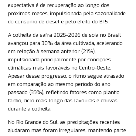
expectativa é de recuperação ao longo dos
próximos meses, impulsionada pela sazonalidade
do consumo de diesel e pelo efeito do B15.
A colheita da safra 2025-2026 de soja no Brasil
avançou para 30% da área cultivada, acelerando
em relação à semana anterior (21%),
impulsionada principalmente por condições
climáticas mais favoráveis no Centro-Oeste.
Apesar desse progresso, o ritmo segue atrasado
em comparação ao mesmo período do ano
passado (39%), refletindo fatores como plantio
tardio, ciclo mais longo das lavouras e chuvas
durante a colheita.
No Rio Grande do Sul, as precipitações recentes
ajudaram mas foram irregulares, mantendo parte