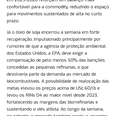
confortável para a commodity, reduzindo o espaço
para movimentos sustentados de alta no curto
prazo.
Já o óleo de soja encerrou a semana em forte
recuperação, impulsionado principalmente por
rumores de que a agência de proteção ambiental
dos Estados Unidos, a EPA, deve exigir a
compensação de pelo menos 50% das isenções
concedidas às pequenas refinarias, o que
devolveria parte da demanda ao mercado de
biocombustíveis. A possibilidade de realocação das
metas elevou os preços acima de US¢ 60/lb e
levou os RINs D4 ao maior nível desde 2023,
fortalecendo as margens das biorrefinarias e
sustentando o viés altista. Ao longo da semana,