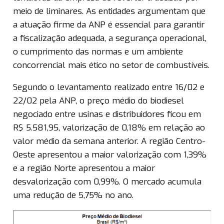
meio de liminares. As entidades argumentam que
a atuação firme da ANP é essencial para garantir
a fiscalização adequada, a segurança operacional,
o cumprimento das normas e um ambiente
concorrencial mais ético no setor de combustíveis.
Segundo o levantamento realizado entre 16/02 e
22/02 pela ANP, o preço médio do biodiesel
negociado entre usinas e distribuidores ficou em
R$ 5.581,95, valorização de 0,18% em relação ao
valor médio da semana anterior. A região Centro-
Oeste apresentou a maior valorização com 1,39%
e a região Norte apresentou a maior
desvalorização com 0,99%. O mercado acumula
uma redução de 5,75% no ano.