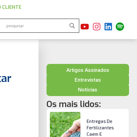
 CLIENTE
Artigos Assinados
tar
Entrevistas
Notícias
Os mais lidos:
Entregas De
Fertilizantes
Caem E