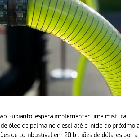
bowo Subianto, espera implementar uma mistura
de óleo de palma no diesel até o início do próximo 
ções de combustível em 20 bilhões de dólares por a