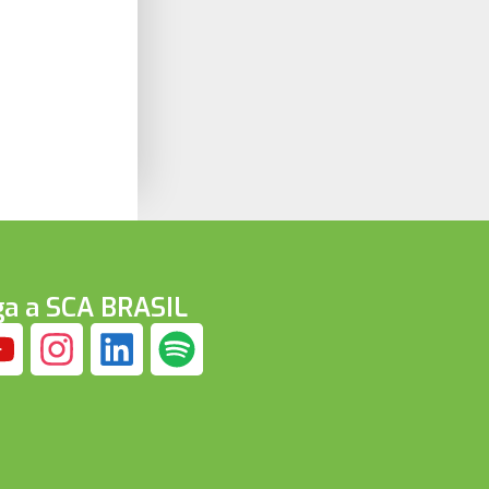
ga a SCA BRASIL