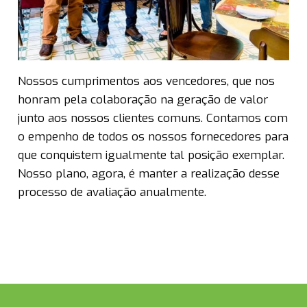
Nossos cumprimentos aos vencedores, que nos
honram pela colaboração na geração de valor
junto aos nossos clientes comuns. Contamos com
o empenho de todos os nossos fornecedores para
que conquistem igualmente tal posição exemplar.
Nosso plano, agora, é manter a realização desse
processo de avaliação anualmente.