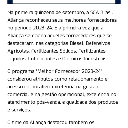
Na primeira quinzena de setembro, a SCA Brasil
Aliança reconheceu seus melhores fornecedores
no período 2023-24. É a primeira vez que a
Aliança seleciona aqueles fornecedores que se
destacaram, nas categorias Diesel, Defensivos
Agrícolas, Fertilizantes Sólidos, Fertilizantes
Líquidos, Lubrificantes e Químicos Industriais.
O programa “Melhor Fornecedor 2023-24”
considerou atributos como relacionamento e
acesso corporativo, excelência na gestão
comercial e na gestão operacional, excelência no
atendimento pós-venda, e qualidade dos produtos
e serviços.
O time da Aliança destacou também os