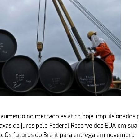
aumento no mercado asiático hoje, impulsionados 
taxas de juros pelo Federal Reserve dos EUA em sua
ro. Os futuros do Brent para entrega em novembro