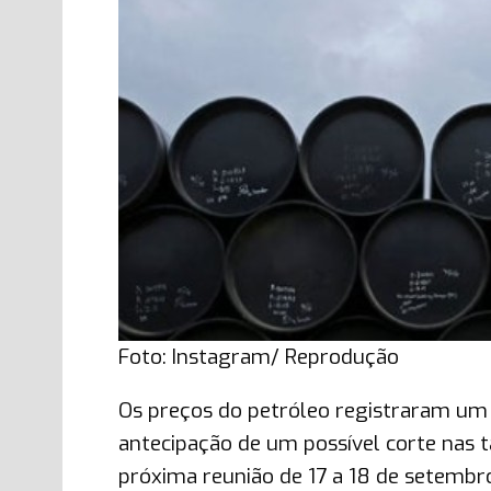
Foto: Instagram/ Reprodução
Os preços do petróleo registraram um 
antecipação de um possível corte nas 
próxima reunião de 17 a 18 de setemb