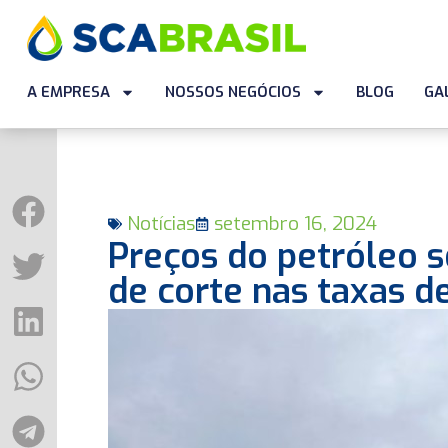
A EMPRESA
NOSSOS NEGÓCIOS
BLOG
GA
Notícias
setembro 16, 2024
Preços do petróleo 
de corte nas taxas de