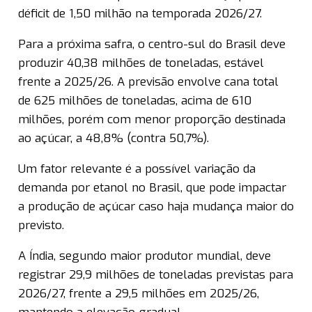
déficit de 1,50 milhão na temporada 2026/27.
Para a próxima safra, o centro-sul do Brasil deve
produzir 40,38 milhões de toneladas, estável
frente a 2025/26. A previsão envolve cana total
de 625 milhões de toneladas, acima de 610
milhões, porém com menor proporção destinada
ao açúcar, a 48,8% (contra 50,7%).
Um fator relevante é a possível variação da
demanda por etanol no Brasil, que pode impactar
a produção de açúcar caso haja mudança maior do
previsto.
A Índia, segundo maior produtor mundial, deve
registrar 29,9 milhões de toneladas previstas para
2026/27, frente a 29,5 milhões em 2025/26,