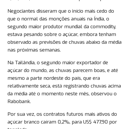
Negociantes disseram que o início mais cedo do
que o normal das monções anuais na Índia, o
segundo maior produtor mundial da commodity,
estava pesando sobre o açúcar, embora tenham
observado as previsões de chuvas abaixo da média
nas próximas semanas.
Na Tailândia, o segundo maior exportador de
açúcar do mundo, as chuvas parecem boas, e até
mesmo a parte nordeste do país, que era
relativamente seca, está registrando chuvas acima
da média até o momento neste mês, observou o
Rabobank.
Por sua vez, os contratos futuros mais ativos do
açúcar branco caíram 0,2%, para US$ 477,90 por