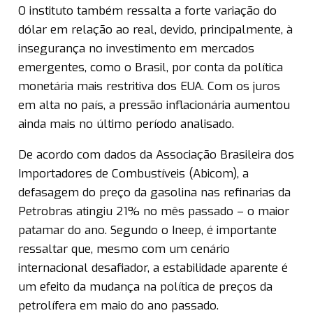
O instituto também ressalta a forte variação do
dólar em relação ao real, devido, principalmente, à
insegurança no investimento em mercados
emergentes, como o Brasil, por conta da política
monetária mais restritiva dos EUA. Com os juros
em alta no país, a pressão inflacionária aumentou
ainda mais no último período analisado.
De acordo com dados da Associação Brasileira dos
Importadores de Combustíveis (Abicom), a
defasagem do preço da gasolina nas refinarias da
Petrobras atingiu 21% no mês passado – o maior
patamar do ano. Segundo o Ineep, é importante
ressaltar que, mesmo com um cenário
internacional desafiador, a estabilidade aparente é
um efeito da mudança na política de preços da
petrolífera em maio do ano passado.