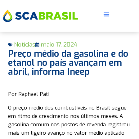
Notícias
maio 17, 2024
Preço médio da gasolina e do
etanol no país avançam em
abril, informa Ineep
E
Por Raphael Pati
O preço médio dos combustíveis no Brasil segue
em ritmo de crescimento nos últimos meses. A
gasolina comum nos postos de revenda registrou
mais um ligeiro avanço no valor médio aplicado