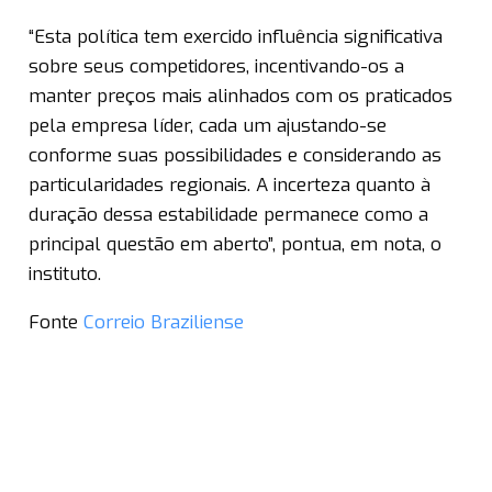
“Esta política tem exercido influência significativa
sobre seus competidores, incentivando-os a
manter preços mais alinhados com os praticados
pela empresa líder, cada um ajustando-se
conforme suas possibilidades e considerando as
particularidades regionais. A incerteza quanto à
duração dessa estabilidade permanece como a
principal questão em aberto”, pontua, em nota, o
instituto.
Fonte
Correio Braziliense