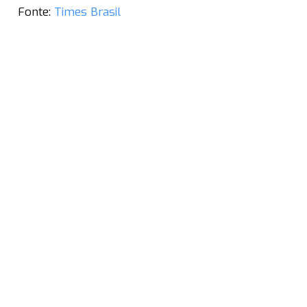
Fonte:
Times Brasil