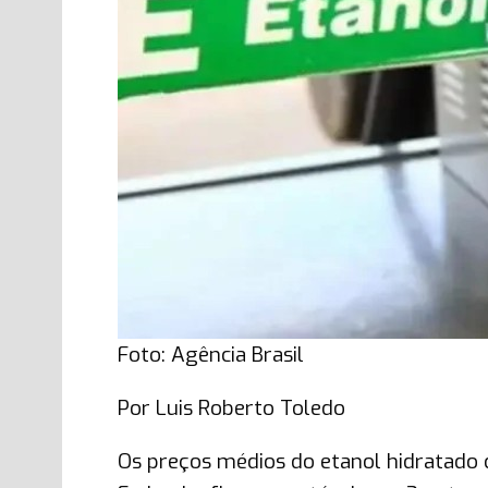
Foto: Agência Brasil
Por Luis Roberto Toledo
Os preços médios do etanol hidratado 