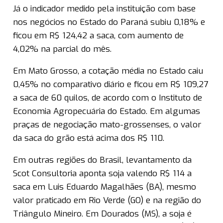
Já o indicador medido pela instituição com base
nos negócios no Estado do Paraná subiu 0,18% e
ficou em R$ 124,42 a saca, com aumento de
4,02% na parcial do mês.
Em Mato Grosso, a cotação média no Estado caiu
0,45% no comparativo diário e ficou em R$ 109,27
a saca de 60 quilos, de acordo com o Instituto de
Economia Agropecuária do Estado. Em algumas
praças de negociação mato-grossenses, o valor
da saca do grão está acima dos R$ 110.
Em outras regiões do Brasil, levantamento da
Scot Consultoria aponta soja valendo R$ 114 a
saca em Luis Eduardo Magalhães (BA), mesmo
valor praticado em Rio Verde (GO) e na região do
Triângulo Mineiro. Em Dourados (MS), a soja é