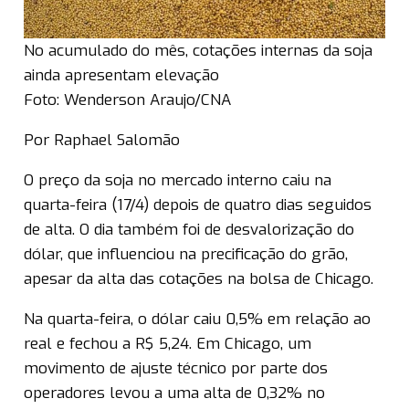
No acumulado do mês, cotações internas da soja
ainda apresentam elevação
Foto: Wenderson Araujo/CNA
Por Raphael Salomão
O preço da soja no mercado interno caiu na
quarta-feira (17/4) depois de quatro dias seguidos
de alta. O dia também foi de desvalorização do
dólar, que influenciou na precificação do grão,
apesar da alta das cotações na bolsa de Chicago.
Na quarta-feira, o dólar caiu 0,5% em relação ao
real e fechou a R$ 5,24. Em Chicago, um
movimento de ajuste técnico por parte dos
operadores levou a uma alta de 0,32% no