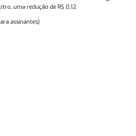
itro, uma redução de R$ 0,12.
ara assinantes)