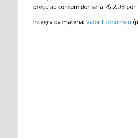
preço ao consumidor será R$ 2,08 por l
Íntegra da matéria:
Valor Econômico
(p