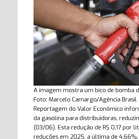
A imagem mostra um bico de bomba de
Foto: Marcelo Camargo/Agência Brasil
Reportagem do Valor Econômico infor
da gasolina para distribuidoras, reduzin
(03/06). Esta redução de R$ 0,17 por lit
reduções em 2025, a última de 4,66%, 