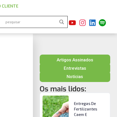
 CLIENTE
Artigos Assinados
Entrevistas
Notícias
Os mais lidos:
Entregas De
Fertilizantes
Caem E