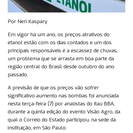
Por Neri Kaspary
Em vigor há um ano, os preços atrativos do
etanol estão com os dias contados e um dos
principais responsáveis é a escassez de chuvas,
um problema que se arrasta em boa parte da
região central do Brasil desde outubro do ano
passado.
A previsão de que os preços vão sofrer
significativo aumento nas bombas foi anunciada
nesta terça-feira (7) por analistas do Itaú BBA,
durante a quinta edição do evento Visão Agro, da
qual o Correio do Estado participou, na sede da
instituição, em São Paulo.