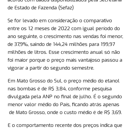
de Estado de Fazenda (Sefaz)
Se for levado em consideração o comparativo
entre os 12 meses de 2022 com igual período do
ano seguinte, o crescimento nas vendas foi menor,
de 37,9%, saindo de 144,24 milhões para 199,97
milhões de litros. Esse crescimento anual só não
foi maior porque o preço mais vantajoso passou a
vigorar a partir do segundo semestre.
Em Mato Grosso do Sul, o preço médio do etanol
nas bombas é de R$ 3,84, conforme pesquisa
divulgada pela ANP no final de julho. É o segundo
menor valor médio do País, ficando atrás apenas
de Mato Grosso, onde o custo médio é de R$ 3,69.
E o comportamento recente dos preços indica que