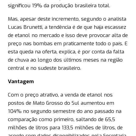
significou 19% da produção brasileira total.
Mas, apesar deste incremento, segundo o analista
Lucas Brunetti, a tendência é de que haja escassez
de etanol no mercado e isso deve provocar alta de
preço nas bombas em praticamente todo o país. E
esta queda na oferta, explica, é por conta da falta
de chuva ao longo dos últimos meses na região
central e no sudeste brasileiro.
Vantagem
Com o preço atrativo, a venda de etanol nos
postos de Mato Grosso do Sul aumentou em
104% no segundo semestre do ano passado na
comparação como primeiro, saltando de 65,5
milhões de litros para 133,5 milhões de litros, de
acordo com dados disponibilizados pela Secretaria