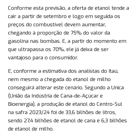
Conforme esta previsão, a oferta de etanol tende a
cair a partir de setembro e logo em seguida os
preços do combustível devem aumentar,
chegando à proporção de 75% do valor da
gasolina nas bombas. E, a partir do momento em
que ultrapassa os 70%, ele já deixa de ser
vantajoso para o consumidor.
E, conforme a estimativa dos analistas do Itaú,
nem mesmo a chegada do etanol de milho
conseguirá alterar este cenário. Segundo a Unica
(União da Indústria de Cana-de-Açúcar e
Bioenergia), a produção de etanol do Centro-Sul
na safra 2023/24 foi de 33,6 bilhões de litros,
sendo 27,4 bilhões de etanol de cana e 6,3 bilhões
de etanol de milho.