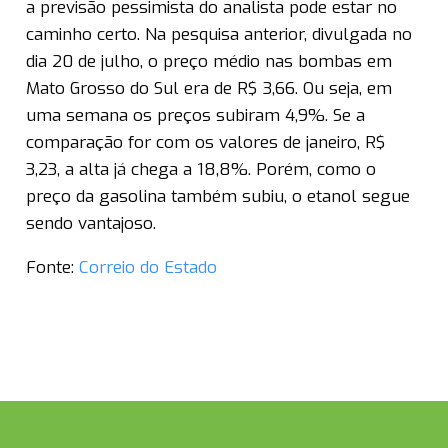
a previsão pessimista do analista pode estar no
caminho certo. Na pesquisa anterior, divulgada no
dia 20 de julho, o preço médio nas bombas em
Mato Grosso do Sul era de R$ 3,66. Ou seja, em
uma semana os preços subiram 4,9%. Se a
comparação for com os valores de janeiro, R$
3,23, a alta já chega a 18,8%. Porém, como o
preço da gasolina também subiu, o etanol segue
sendo vantajoso.
Fonte:
Correio do Estado