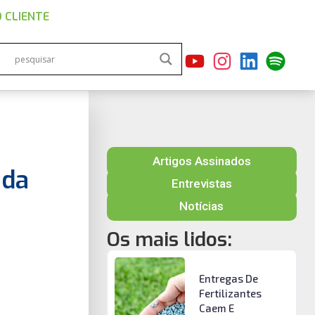
 CLIENTE
Artigos Assinados
ada
Entrevistas
Notícias
Os mais lidos:
Entregas De
Fertilizantes
Caem E