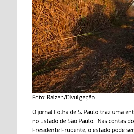
Foto: Raizen/Divulgação
O jornal Folha de S. Paulo traz uma entr
no Estado de São Paulo. Nas contas do s
Presidente Prudente, o estado pode ser