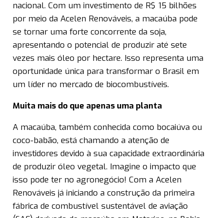
nacional. Com um investimento de R$ 15 bilhões
por meio da Acelen Renováveis, a macaúba pode
se tornar uma forte concorrente da soja,
apresentando o potencial de produzir até sete
vezes mais óleo por hectare. Isso representa uma
oportunidade única para transformar o Brasil em
um líder no mercado de biocombustíveis.
Muita mais do que apenas uma planta
A macaúba, também conhecida como bocaiúva ou
coco-babão, está chamando a atenção de
investidores devido à sua capacidade extraordinária
de produzir óleo vegetal. Imagine o impacto que
isso pode ter no agronegócio! Com a Acelen
Renováveis já iniciando a construção da primeira
fábrica de combustível sustentável de aviação