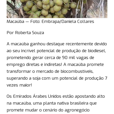
Macaúba — Foto: Embrapa/Daniela Collares
Por Roberta Souza
A macaúba ganhou destaque recentemente devido
ao seu incrível potencial de produção de biodiesel,
prometendo gerar cerca de 90 mil vagas de
emprego diretas e indiretas! A macaúba promete
transformar o mercado de biocombustíveis,
superando a soja com um potencial de produção 7
vezes maior!
Os Emirados Árabes Unidos estão apostando alto
na macaúba, uma planta nativa brasileira que
promete mudar o cenário do agronegócio