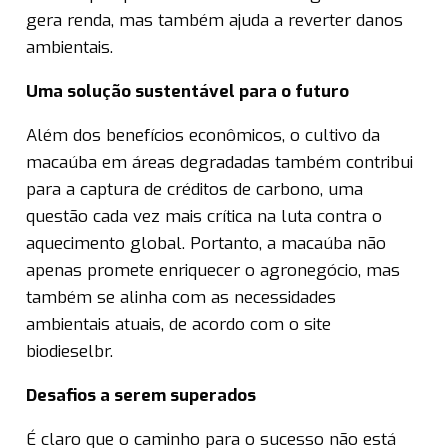
gera renda, mas também ajuda a reverter danos
ambientais.
Uma solução sustentável para o futuro
Além dos benefícios econômicos, o cultivo da
macaúba em áreas degradadas também contribui
para a captura de créditos de carbono, uma
questão cada vez mais crítica na luta contra o
aquecimento global. Portanto, a macaúba não
apenas promete enriquecer o agronegócio, mas
também se alinha com as necessidades
ambientais atuais, de acordo com o site
biodieselbr.
Desafios a serem superados
É claro que o caminho para o sucesso não está