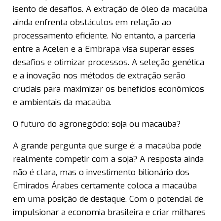
isento de desafios. A extração de óleo da macaúba
ainda enfrenta obstáculos em relação ao
processamento eficiente. No entanto, a parceria
entre a Acelen e a Embrapa visa superar esses
desafios e otimizar processos. A seleção genética
e a inovação nos métodos de extração serão
cruciais para maximizar os benefícios econômicos
e ambientais da macaúba.
O futuro do agronegócio: soja ou macaúba?
A grande pergunta que surge é: a macaúba pode
realmente competir com a soja? A resposta ainda
não é clara, mas o investimento bilionário dos
Emirados Árabes certamente coloca a macaúba
em uma posição de destaque. Com o potencial de
impulsionar a economia brasileira e criar milhares