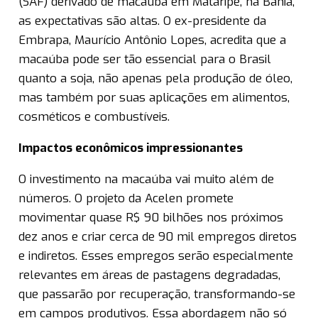
(SAF) derivado de macaúba em Mataripe, na Bahia,
as expectativas são altas. O ex-presidente da
Embrapa, Maurício Antônio Lopes, acredita que a
macaúba pode ser tão essencial para o Brasil
quanto a soja, não apenas pela produção de óleo,
mas também por suas aplicações em alimentos,
cosméticos e combustíveis.
Impactos econômicos impressionantes
O investimento na macaúba vai muito além de
números. O projeto da Acelen promete
movimentar quase R$ 90 bilhões nos próximos
dez anos e criar cerca de 90 mil empregos diretos
e indiretos. Esses empregos serão especialmente
relevantes em áreas de pastagens degradadas,
que passarão por recuperação, transformando-se
em campos produtivos. Essa abordagem não só