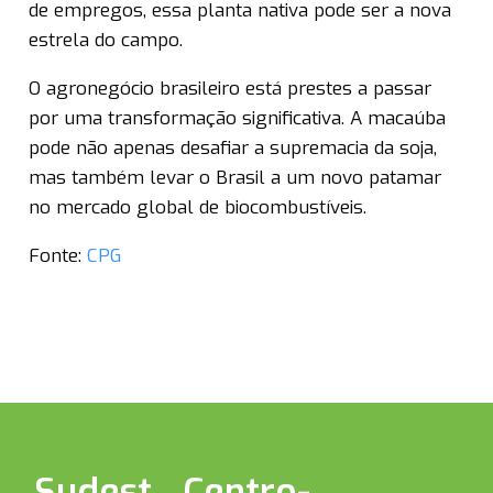
de empregos, essa planta nativa pode ser a nova
estrela do campo.
O agronegócio brasileiro está prestes a passar
por uma transformação significativa. A macaúba
pode não apenas desafiar a supremacia da soja,
mas também levar o Brasil a um novo patamar
no mercado global de biocombustíveis.
Fonte:
CPG
Sudest
Centro-