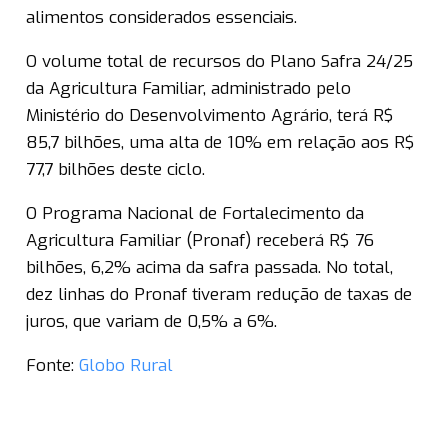
alimentos considerados essenciais.
O volume total de recursos do Plano Safra 24/25
da Agricultura Familiar, administrado pelo
Ministério do Desenvolvimento Agrário, terá R$
85,7 bilhões, uma alta de 10% em relação aos R$
77,7 bilhões deste ciclo.
O Programa Nacional de Fortalecimento da
Agricultura Familiar (Pronaf) receberá R$ 76
bilhões, 6,2% acima da safra passada. No total,
dez linhas do Pronaf tiveram redução de taxas de
juros, que variam de 0,5% a 6%.
Fonte:
Globo Rural