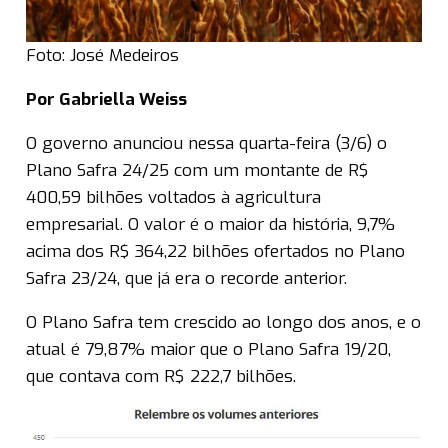
Foto: José Medeiros
Por Gabriella Weiss
O governo anunciou nessa quarta-feira (3/6) o
Plano Safra 24/25 com um montante de R$
400,59 bilhões voltados à agricultura
empresarial. O valor é o maior da história, 9,7%
acima dos R$ 364,22 bilhões ofertados no Plano
Safra 23/24, que já era o recorde anterior.
O Plano Safra tem crescido ao longo dos anos, e o
atual é 79,87% maior que o Plano Safra 19/20,
que contava com R$ 222,7 bilhões.