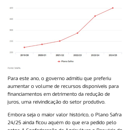
Para este ano, o governo admitiu que preferiu
aumentar o volume de recursos disponíveis para
financiamentos em detrimento da redução de
juros, uma reivindicação do setor produtivo.
Embora seja o maior valor histórico, o Plano Safra
24/25 ainda ficou aquém do que era pedido pelo