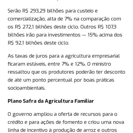
Serão R$ 293,29 bilhões para custeio e
comercialização, alta de 7% na comparação com
os R$ 272,1 bilhões deste ciclo. Outros R$ 107,3
bilhões irão para investimentos — 15% acima dos
R$ 92,1 bilhões deste ciclo.
As taxas de juros para a agricultura empresarial
ficaram estáveis, entre 7% e 12%. O ministro
ressaltou que os produtores poderão ter desconto
de até um ponto percentual por boas práticas
socioambientais.
Plano Safra da Agricultura Familiar
O governo ampliou a oferta de recursos para o
crédito e para ações de fomento e criou uma nova
linha de incentivo à produção de arroz e outros