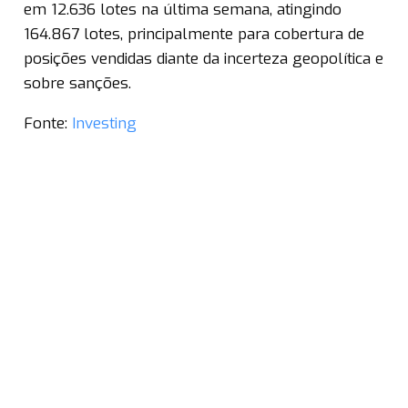
em 12.636 lotes na última semana, atingindo
164.867 lotes, principalmente para cobertura de
posições vendidas diante da incerteza geopolítica e
sobre sanções.
Fonte:
Investing