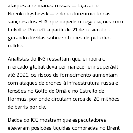
ataques a refinarias russas — Ryazan e
Novokuibyshevsk — e do endurecimento das
sanções dos EUA, que impedem negociações com
Lukoil e Rosneft a partir de 21 de novembro,
gerando dúvidas sobre volumes de petróleo
retidos.
Analistas do ING ressaltam que, embora o
mercado global deva permanecer em superávit
até 2026, os riscos de fornecimento aumentam,
com ataques de drones à infraestrutura russa e
tensões no Golfo de Omã e no Estreito de
Hormuz, por onde circulam cerca de 20 milhões
de barris por dia.
Dados do ICE mostram que especuladores
elevaram posições líquidas compradas no Brent