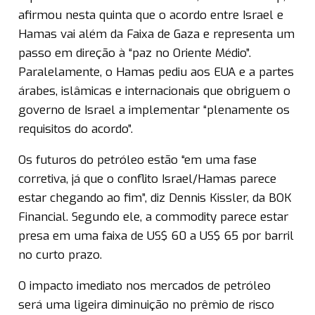
afirmou nesta quinta que o acordo entre Israel e
Hamas vai além da Faixa de Gaza e representa um
passo em direção à “paz no Oriente Médio”.
Paralelamente, o Hamas pediu aos EUA e a partes
árabes, islâmicas e internacionais que obriguem o
governo de Israel a implementar “plenamente os
requisitos do acordo”.
Os futuros do petróleo estão “em uma fase
corretiva, já que o conflito Israel/Hamas parece
estar chegando ao fim”, diz Dennis Kissler, da BOK
Financial. Segundo ele, a commodity parece estar
presa em uma faixa de US$ 60 a US$ 65 por barril
no curto prazo.
O impacto imediato nos mercados de petróleo
será uma ligeira diminuição no prêmio de risco