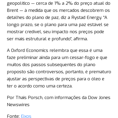
geopolítico — cerca de 1% a 2% do preço atual do
Brent — à medida que os mercados descobrem os
detalhes do plano de paz, diz a Rystad Energy. “A
longo prazo, se o plano para uma paz estável se
mostrar credível, seu impacto nos preços pode
ser mais estrutural e profundo”, afirma.
A Oxford Economics relembra que essa é uma
faze preliminar ainda para um cessar-fogo e que
muitos dos passos subsequentes do plano
proposto são controversos, portanto, é prematuro
ajustar as perspectivas de preços para o óleo e
ter o acordo como uma certeza.
Por Thais Porsch, com informações da Dow Jones
Newswires
Fonte:
Eixos