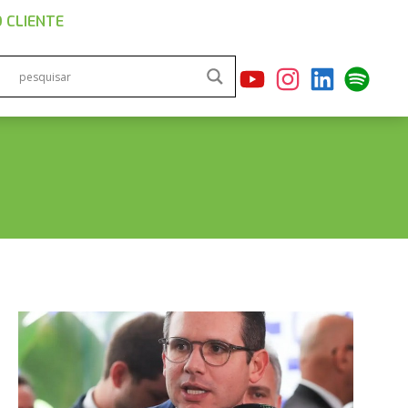
 CLIENTE