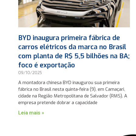
BYD inaugura primeira fábrica de
carros elétricos da marca no Brasil
com planta de R$ 5,5 bilhões na BA;
foco é exportação
09/10/2025
A montadora chinesa BYD inaugurou sua primeira
fábrica no Brasil nesta quinta-feira (9), em Camaçari,
cidade na Região Metropolitana de Salvador (RMS). A
empresa pretende dobrar a capacidade
Leia mais »