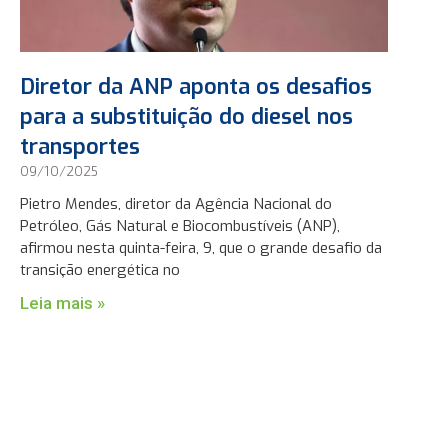
Diretor da ANP aponta os desafios
para a substituição do diesel nos
transportes
09/10/2025
Pietro Mendes, diretor da Agência Nacional do
Petróleo, Gás Natural e Biocombustíveis (ANP),
afirmou nesta quinta-feira, 9, que o grande desafio da
transição energética no
Leia mais »