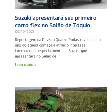
Suzuki apresentará seu primeiro
carro flex no Salão de Tóquio
09/10/2025
Reportagem da Revista Quatro Rodas revela que o
uso do etanol começa a atrair o interesse
internacional, especialmente da Suzuki, que
apresentará no Salão de
Leia mais »