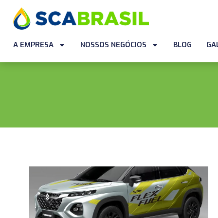
A EMPRESA
NOSSOS NEGÓCIOS
BLOG
GA