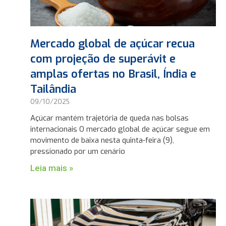
Mercado global de açúcar recua
com projeção de superávit e
amplas ofertas no Brasil, Índia e
Tailândia
09/10/2025
Açúcar mantém trajetória de queda nas bolsas
internacionais O mercado global de açúcar segue em
movimento de baixa nesta quinta-feira (9),
pressionado por um cenário
Leia mais »