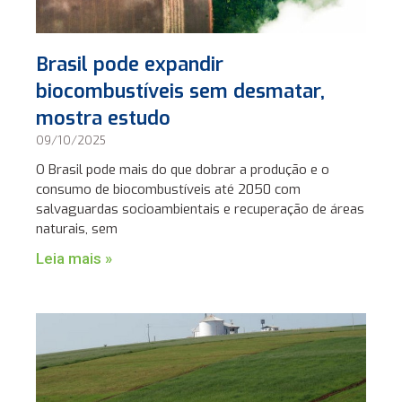
Brasil pode expandir
biocombustíveis sem desmatar,
mostra estudo
09/10/2025
O Brasil pode mais do que dobrar a produção e o
consumo de biocombustíveis até 2050 com
salvaguardas socioambientais e recuperação de áreas
naturais, sem
Leia mais »