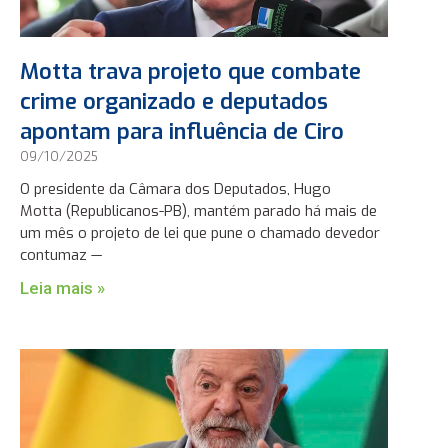
Motta trava projeto que combate
crime organizado e deputados
apontam para influência de Ciro
09/10/2025
O presidente da Câmara dos Deputados, Hugo
Motta (Republicanos-PB), mantém parado há mais de
um mês o projeto de lei que pune o chamado devedor
contumaz —
Leia mais »