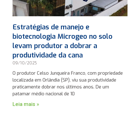
Estratégias de manejo e
biotecnologia Microgeo no solo
levam produtor a dobrar a
produtividade da cana
09/10/2025
O produtor Celso Junqueira Franco, com propriedade
localizada em Orlândia (SP), viu sua produtividade
praticamente dobrar nos últimos anos. De um
patamar médio nacional de 10
Leia mais »