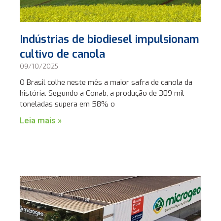
Indústrias de biodiesel impulsionam
cultivo de canola
09/10/2025
O Brasil colhe neste mês a maior safra de canola da
história. Segundo a Conab, a produção de 309 mil
toneladas supera em 58% o
Leia mais »