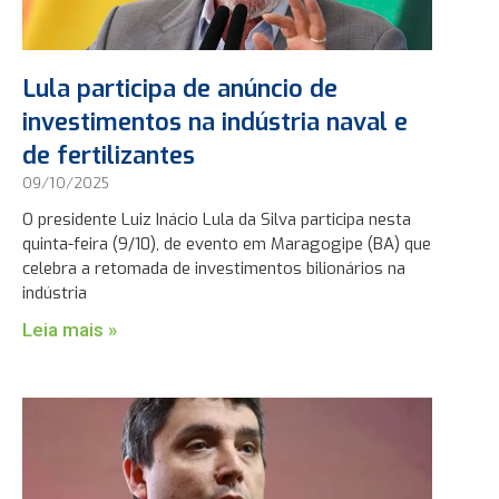
Lula participa de anúncio de
investimentos na indústria naval e
de fertilizantes
09/10/2025
O presidente Luiz Inácio Lula da Silva participa nesta
quinta-feira (9/10), de evento em Maragogipe (BA) que
celebra a retomada de investimentos bilionários na
indústria
Leia mais »