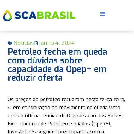
Notícias
junho 4, 2024
Petróleo fecha em queda
com dúvidas sobre
capacidade da Opep+ em
reduzir oferta
E
Os preços do petróleo recuaram nesta terça-feira,
4, em continuação ao movimento de queda visto
após a última reunião da Organização dos Países
Exportadores de Petróleo e aliados (Opep+).
Investidores seguem preocupados com a