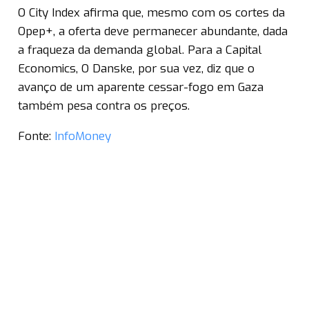
O City Index afirma que, mesmo com os cortes da
Opep+, a oferta deve permanecer abundante, dada
a fraqueza da demanda global. Para a Capital
Economics, O Danske, por sua vez, diz que o
avanço de um aparente cessar-fogo em Gaza
também pesa contra os preços.
Fonte:
InfoMoney