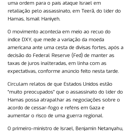
uma ordem para o país ataque Israel em
retaliação pelo assassinato, em Teerã, do líder do
Hamas, Ismail Haniyeh.
O movimento acontecia em meio ao recuo do
índice DXY, que mede a variação da moeda
americana ante uma cesta de divisas fortes, após a
decisão do Federal Reserve (Fed) de manter as
taxas de juros inalteradas, em linha com as
expectativas, conforme anúncio feito nesta tarde.
Circulam relatos de que Estados Unidos estão
“muito preocupados” que o assassinato do líder do
Hamas possa atrapalhar as negociações sobre o
acordo de cessar-fogo e reféns em Gaza e
aumentar o risco de uma guerra regional.
O primeiro-ministro de Israel, Benjamin Netanyahu,