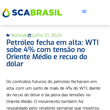
Notícias
julho 31, 2024
Petróleo fecha em alta: WTI
sobe 4% com tensão no
Oriente Médio e recuo do
dólar
E
Os contratos futuros do petróleo fecharam em
alta, com um salto de mais de 4% do WTI, diante
do recuo do dólar e da piora das tensões no
Oriente Médio. O movimento também foi
respaldado pelo relatório semanal que mostrou