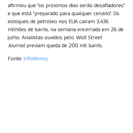
afirmou que “os próximos dias serão desafiadores”
e que está “preparado para qualquer cenário”. Os
estoques de petróleo nos EUA caíram 3,436
milhões de barris, na semana encerrada em 26 de
julho. Analistas ouvidos pelo
Wall Street
Journal
previam queda de 200 mil barris.
Fonte:
InfoMoney