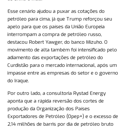
Esse cenário ajudou a puxar as cotações do
petróleo para cima, já que Trump reforçou seu
apelo para que os países da União Europeia
interrompam a compra de petróleo russo,
destacou Robert Yawger, do banco Mizuho. O
movimento de alta também foi intensificado pelo
adiamento das exportações de petróleo do
Curdistão para o mercado internacional, após um
impasse entre as empresas do setor e o governo
do Iraque.
Por outro lado, a consultoria Rystad Energy
aponta que a rápida reversão dos cortes de
produção da Organização dos Países
Exportadores de Petróleo (Opep+) e o excesso de
2,14 milhões de barris por dia de petróleo bruto