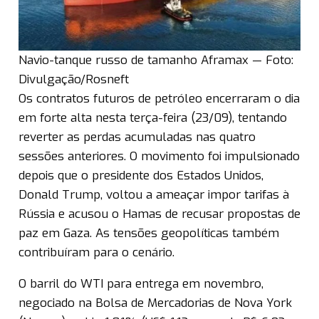
Navio-tanque russo de tamanho Aframax — Foto:
Divulgação/Rosneft
Os contratos futuros de petróleo encerraram o dia
em forte alta nesta terça-feira (23/09), tentando
reverter as perdas acumuladas nas quatro
sessões anteriores. O movimento foi impulsionado
depois que o presidente dos Estados Unidos,
Donald Trump, voltou a ameaçar impor tarifas à
Rússia e acusou o Hamas de recusar propostas de
paz em Gaza. As tensões geopolíticas também
contribuíram para o cenário.
O barril do WTI para entrega em novembro,
negociado na Bolsa de Mercadorias de Nova York