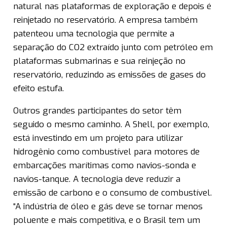
natural nas plataformas de exploração e depois é
reinjetado no reservatório. A empresa também
patenteou uma tecnologia que permite a
separação do CO2 extraído junto com petróleo em
plataformas submarinas e sua reinjeção no
reservatório, reduzindo as emissões de gases do
efeito estufa.
Outros grandes participantes do setor têm
seguido o mesmo caminho. A Shell, por exemplo,
está investindo em um projeto para utilizar
hidrogênio como combustível para motores de
embarcações marítimas como navios-sonda e
navios-tanque. A tecnologia deve reduzir a
emissão de carbono e o consumo de combustível.
“A indústria de óleo e gás deve se tornar menos
poluente e mais competitiva, e o Brasil tem um