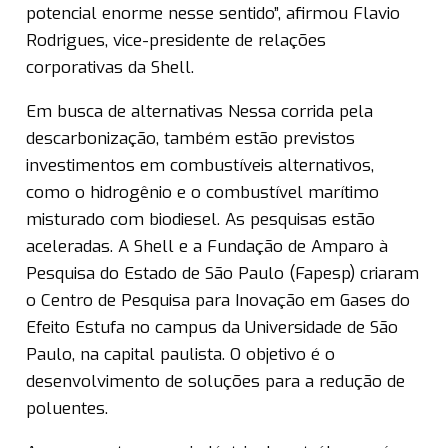
potencial enorme nesse sentido”, afirmou Flavio
Rodrigues, vice-presidente de relações
corporativas da Shell.
Em busca de alternativas Nessa corrida pela
descarbonização, também estão previstos
investimentos em combustíveis alternativos,
como o hidrogênio e o combustível marítimo
misturado com biodiesel. As pesquisas estão
aceleradas. A Shell e a Fundação de Amparo à
Pesquisa do Estado de São Paulo (Fapesp) criaram
o Centro de Pesquisa para Inovação em Gases do
Efeito Estufa no campus da Universidade de São
Paulo, na capital paulista. O objetivo é o
desenvolvimento de soluções para a redução de
poluentes.