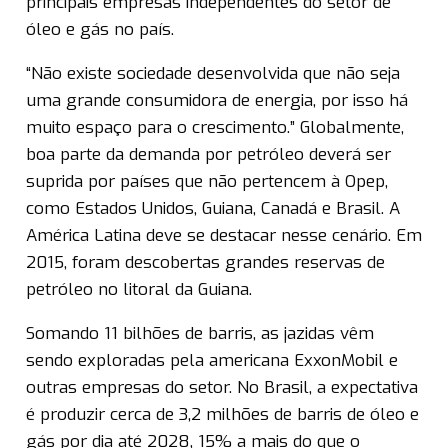
principais empresas independentes do setor de
óleo e gás no país.
“Não existe sociedade desenvolvida que não seja
uma grande consumidora de energia, por isso há
muito espaço para o crescimento.” Globalmente,
boa parte da demanda por petróleo deverá ser
suprida por países que não pertencem à Opep,
como Estados Unidos, Guiana, Canadá e Brasil. A
América Latina deve se destacar nesse cenário. Em
2015, foram descobertas grandes reservas de
petróleo no litoral da Guiana.
Somando 11 bilhões de barris, as jazidas vêm
sendo exploradas pela americana ExxonMobil e
outras empresas do setor. No Brasil, a expectativa
é produzir cerca de 3,2 milhões de barris de óleo e
gás por dia até 2028, 15% a mais do que o