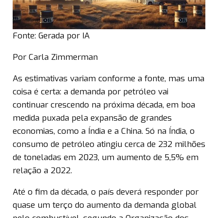
Fonte: Gerada por IA
Por Carla Zimmerman
As estimativas variam conforme a fonte, mas uma
coisa é certa: a demanda por petróleo vai
continuar crescendo na próxima década, em boa
medida puxada pela expansão de grandes
economias, como a Índia e a China. Só na Índia, o
consumo de petróleo atingiu cerca de 232 milhões
de toneladas em 2023, um aumento de 5,5% em
relação a 2022.
Até o fim da década, o país deverá responder por
quase um terço do aumento da demanda global