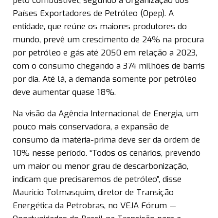
pelo combustível, segundo a Organização dos
Países Exportadores de Petróleo (Opep). A
entidade, que reúne os maiores produtores do
mundo, prevê um crescimento de 24% na procura
por petróleo e gás até 2050 em relação a 2023,
com o consumo chegando a 374 milhões de barris
por dia. Até lá, a demanda somente por petróleo
deve aumentar quase 18%.
Na visão da Agência Internacional de Energia, um
pouco mais conservadora, a expansão de
consumo da matéria-prima deve ser da ordem de
10% nesse período. “Todos os cenários, prevendo
um maior ou menor grau de descarbonização,
indicam que precisaremos de petróleo”, disse
Mauricio Tolmasquim, diretor de Transição
Energética da Petrobras, no VEJA Fórum —