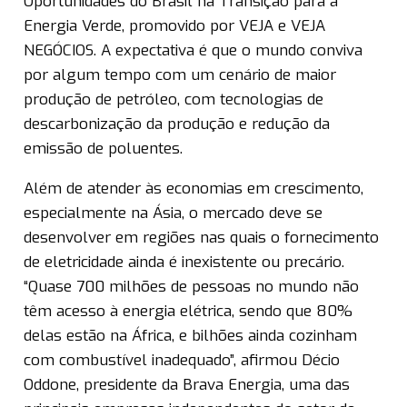
Oportunidades do Brasil na Transição para a
Energia Verde, promovido por VEJA e VEJA
NEGÓCIOS. A expectativa é que o mundo conviva
por algum tempo com um cenário de maior
produção de petróleo, com tecnologias de
descarbonização da produção e redução da
emissão de poluentes.
Além de atender às economias em crescimento,
especialmente na Ásia, o mercado deve se
desenvolver em regiões nas quais o fornecimento
de eletricidade ainda é inexistente ou precário.
“Quase 700 milhões de pessoas no mundo não
têm acesso à energia elétrica, sendo que 80%
delas estão na África, e bilhões ainda cozinham
com combustível inadequado”, afirmou Décio
Oddone, presidente da Brava Energia, uma das