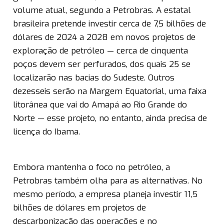
volume atual, segundo a Petrobras. A estatal
brasileira pretende investir cerca de 7,5 bilhões de
dólares de 2024 a 2028 em novos projetos de
exploração de petróleo — cerca de cinquenta
poços devem ser perfurados, dos quais 25 se
localizarão nas bacias do Sudeste. Outros
dezesseis serão na Margem Equatorial, uma faixa
litorânea que vai do Amapá ao Rio Grande do
Norte — esse projeto, no entanto, ainda precisa de
licença do Ibama.
Embora mantenha o foco no petróleo, a
Petrobras também olha para as alternativas. No
mesmo período, a empresa planeja investir 11,5
bilhões de dólares em projetos de
descarbonização das operações e no