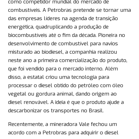
como competidor mundial do mercado de
combustíveis. A Petrobras pretende se tornar uma
das empresas líderes na agenda de transição
energética, quadruplicando a produção de
biocombustíveis até o fim da década. Pioneira no
desenvolvimento de combustível para navios
misturado ao biodiesel, a companhia realizou
neste ano a primeira comercialização do produto,
que foi vendido para o mercado interno. Além
disso, a estatal criou uma tecnologia para
processar o diesel obtido do petróleo com óleo
vegetal ou gordura animal, dando origem ao
diesel renovável. A ideia é que o produto ajude a
descarbonizar os transportes no Brasil.
Recentemente, a mineradora Vale fechou um
acordo com a Petrobras para adquirir o diesel