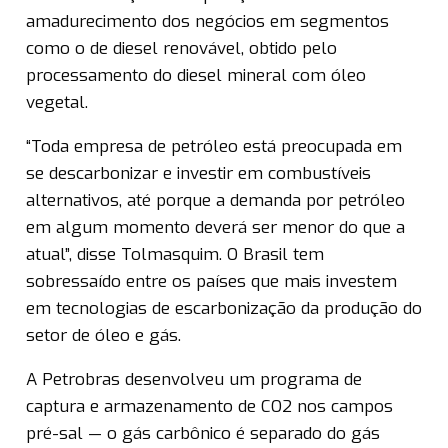
amadurecimento dos negócios em segmentos
como o de diesel renovável, obtido pelo
processamento do diesel mineral com óleo
vegetal.
“Toda empresa de petróleo está preocupada em
se descarbonizar e investir em combustíveis
alternativos, até porque a demanda por petróleo
em algum momento deverá ser menor do que a
atual”, disse Tolmasquim. O Brasil tem
sobressaído entre os países que mais investem
em tecnologias de escarbonização da produção do
setor de óleo e gás.
A Petrobras desenvolveu um programa de
captura e armazenamento de CO2 nos campos
pré-sal — o gás carbônico é separado do gás