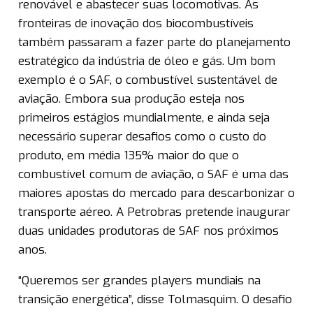
renovável e abastecer suas locomotivas. As
fronteiras de inovação dos biocombustíveis
também passaram a fazer parte do planejamento
estratégico da indústria de óleo e gás. Um bom
exemplo é o SAF, o combustível sustentável de
aviação. Embora sua produção esteja nos
primeiros estágios mundialmente, e ainda seja
necessário superar desafios como o custo do
produto, em média 135% maior do que o
combustível comum de aviação, o SAF é uma das
maiores apostas do mercado para descarbonizar o
transporte aéreo. A Petrobras pretende inaugurar
duas unidades produtoras de SAF nos próximos
anos.
“Queremos ser grandes players mundiais na
transição energética”, disse Tolmasquim. O desafio