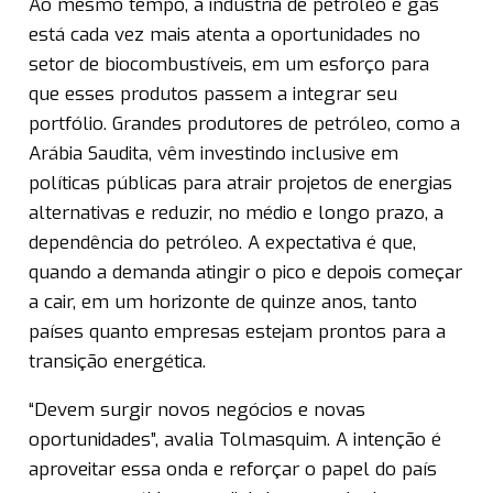
Ao mesmo tempo, a indústria de petróleo e gás
está cada vez mais atenta a oportunidades no
setor de biocombustíveis, em um esforço para
que esses produtos passem a integrar seu
portfólio. Grandes produtores de petróleo, como a
Arábia Saudita, vêm investindo inclusive em
políticas públicas para atrair projetos de energias
alternativas e reduzir, no médio e longo prazo, a
dependência do petróleo. A expectativa é que,
quando a demanda atingir o pico e depois começar
a cair, em um horizonte de quinze anos, tanto
países quanto empresas estejam prontos para a
transição energética.
“Devem surgir novos negócios e novas
oportunidades”, avalia Tolmasquim. A intenção é
aproveitar essa onda e reforçar o papel do país