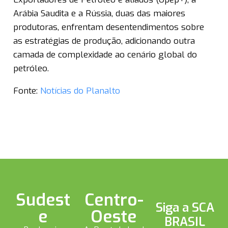
Arábia Saudita e a Rússia, duas das maiores
produtoras, enfrentam desentendimentos sobre
as estratégias de produção, adicionando outra
camada de complexidade ao cenário global do
petróleo.
Fonte:
Notícias do Planalto
Sudest
Centro-
Siga a SCA
e
Oeste
BRASIL