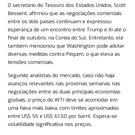
O secretário do Tesouro dos Estados Unidos, Scott
Bessent, afirmou que as negociações comerciais
entre os dois países continuam e expressou
esperança de um encontro entre Trump e Xi até o
final de outubro, na Coreia do Sul. Entretanto, ele
também mencionou que Washington pode adotar
diversas medidas contra Pequim, o que eleva as
tensões comerciais.
Segundo analistas do mercado, caso não haja
avanços relevantes nas próximas semanas nas
negociações entre as duas principais economias
globais, o preço do WTI deve se acomodar em
uma faixa mais baixa, com limites aproximados
entre US$ 55 e US$ 61,50 por barril. Espera-se
volatilidade significativa nos preços.