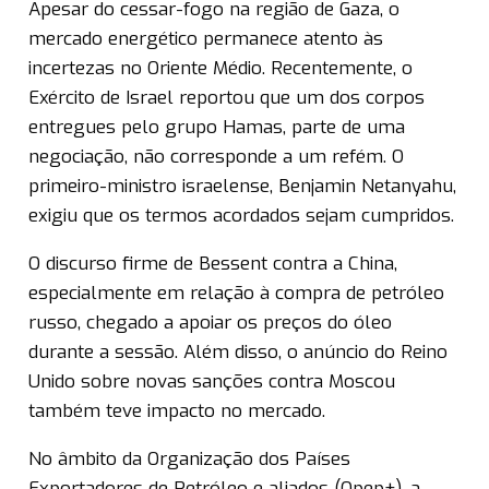
Apesar do cessar-fogo na região de Gaza, o
mercado energético permanece atento às
incertezas no Oriente Médio. Recentemente, o
Exército de Israel reportou que um dos corpos
entregues pelo grupo Hamas, parte de uma
negociação, não corresponde a um refém. O
primeiro-ministro israelense, Benjamin Netanyahu,
exigiu que os termos acordados sejam cumpridos.
O discurso firme de Bessent contra a China,
especialmente em relação à compra de petróleo
russo, chegado a apoiar os preços do óleo
durante a sessão. Além disso, o anúncio do Reino
Unido sobre novas sanções contra Moscou
também teve impacto no mercado.
No âmbito da Organização dos Países
Exportadores de Petróleo e aliados (Opep+), a