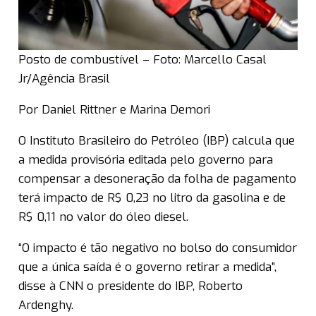
Posto de combustível – Foto: Marcello Casal
Jr/Agência Brasil
Por Daniel Rittner e Marina Demori
O Instituto Brasileiro do Petróleo (IBP) calcula que
a medida provisória editada pelo governo para
compensar a desoneração da folha de pagamento
terá impacto de R$ 0,23 no litro da gasolina e de
R$ 0,11 no valor do óleo diesel.
“O impacto é tão negativo no bolso do consumidor
que a única saída é o governo retirar a medida”,
disse à CNN o presidente do IBP, Roberto
Ardenghy.