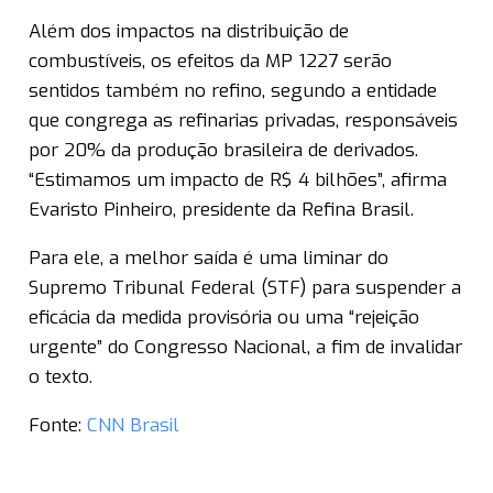
Além dos impactos na distribuição de
combustíveis, os efeitos da MP 1227 serão
sentidos também no refino, segundo a entidade
que congrega as refinarias privadas, responsáveis
por 20% da produção brasileira de derivados.
“Estimamos um impacto de R$ 4 bilhões”, afirma
Evaristo Pinheiro, presidente da Refina Brasil.
Para ele, a melhor saída é uma liminar do
Supremo Tribunal Federal (STF) para suspender a
eficácia da medida provisória ou uma “rejeição
urgente” do Congresso Nacional, a fim de invalidar
o texto.
Fonte:
CNN Brasil