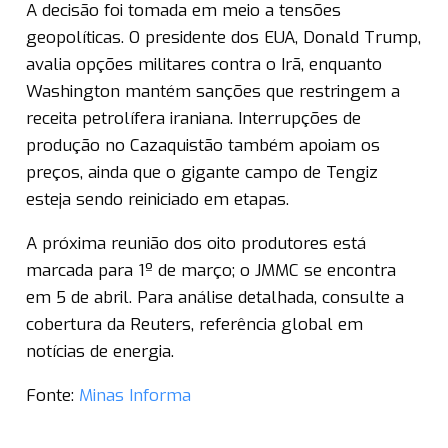
A decisão foi tomada em meio a tensões
geopolíticas. O presidente dos EUA, Donald Trump,
avalia opções militares contra o Irã, enquanto
Washington mantém sanções que restringem a
receita petrolífera iraniana. Interrupções de
produção no Cazaquistão também apoiam os
preços, ainda que o gigante campo de Tengiz
esteja sendo reiniciado em etapas.
A próxima reunião dos oito produtores está
marcada para 1º de março; o JMMC se encontra
em 5 de abril. Para análise detalhada, consulte a
cobertura da Reuters, referência global em
notícias de energia.
Fonte:
Minas Informa