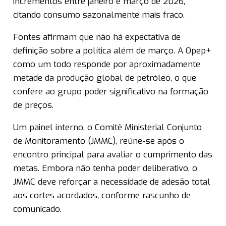
incrementos entre janeiro e março de 2026,
citando consumo sazonalmente mais fraco.
Fontes afirmam que não há expectativa de
definição sobre a política além de março. A Opep+
como um todo responde por aproximadamente
metade da produção global de petróleo, o que
confere ao grupo poder significativo na formação
de preços.
Um painel interno, o Comitê Ministerial Conjunto
de Monitoramento (JMMC), reúne-se após o
encontro principal para avaliar o cumprimento das
metas. Embora não tenha poder deliberativo, o
JMMC deve reforçar a necessidade de adesão total
aos cortes acordados, conforme rascunho de
comunicado.