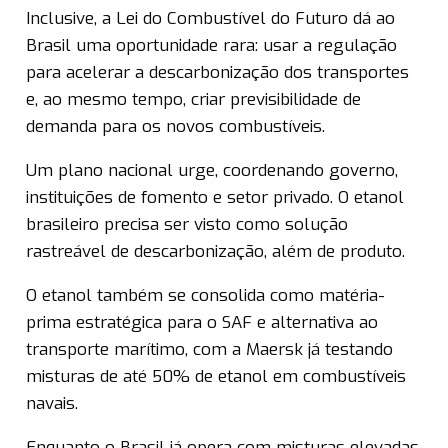
Inclusive, a Lei do Combustível do Futuro dá ao
Brasil uma oportunidade rara: usar a regulação
para acelerar a descarbonização dos transportes
e, ao mesmo tempo, criar previsibilidade de
demanda para os novos combustíveis.
Um plano nacional urge, coordenando governo,
instituições de fomento e setor privado. O etanol
brasileiro precisa ser visto como solução
rastreável de descarbonização, além de produto.
O etanol também se consolida como matéria-
prima estratégica para o SAF e alternativa ao
transporte marítimo, com a Maersk já testando
misturas de até 50% de etanol em combustíveis
navais.
Enquanto o Brasil já opera com misturas elevadas