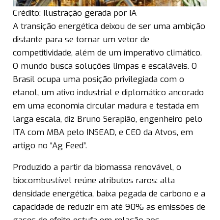
Crédito: Ilustração gerada por IA
A transição energética deixou de ser uma ambição
distante para se tornar um vetor de
competitividade, além de um imperativo climático.
O mundo busca soluções limpas e escaláveis. O
Brasil ocupa uma posição privilegiada com o
etanol, um ativo industrial e diplomático ancorado
em uma economia circular madura e testada em
larga escala, diz Bruno Serapião, engenheiro pelo
ITA com MBA pelo INSEAD, e CEO da Atvos, em
artigo no “Ag Feed”.
Produzido a partir da biomassa renovável, o
biocombustível reúne atributos raros: alta
densidade energética, baixa pegada de carbono e a
capacidade de reduzir em até 90% as emissões de