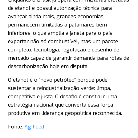
de etanol e possui autorização técnica para
avançar ainda mais, grandes economias
permanecem limitadas a patamares bem
inferiores, o que amplia a janela para o país
exportar não só combustível, mas um pacote
completo: tecnologia, regulação e desenho de
mercado capaz de garantir demanda para rotas de
descarbonização hoje em disputa.
O etanol é o “novo petróleo” porque pode
sustentar a reindustrialização verde: limpa,
competitiva e justa. O desafio é construir uma
estratégia nacional que converta essa força
produtiva em liderança geopolítica reconhecida.
Fonte:
Ag Feed