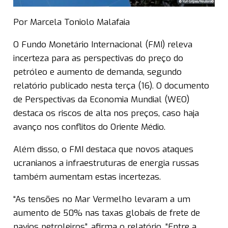
Por Marcela Toniolo Malafaia
O Fundo Monetário Internacional (FMI) releva
incerteza para as perspectivas do preço do
petróleo e aumento de demanda, segundo
relatório publicado nesta terça (16). O documento
de Perspectivas da Economia Mundial (WEO)
destaca os riscos de alta nos preços, caso haja
avanço nos conflitos do Oriente Médio.
Além disso, o FMI destaca que novos ataques
ucranianos a infraestruturas de energia russas
também aumentam estas incertezas.
“As tensões no Mar Vermelho levaram a um
aumento de 50% nas taxas globais de frete de
navios petroleiros”, afirma o relatório. “Entre a