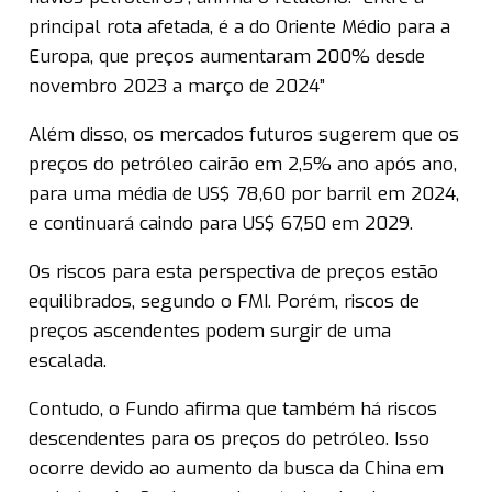
principal rota afetada, é a do Oriente Médio para a
Europa, que preços aumentaram 200% desde
novembro 2023 a março de 2024”
Além disso, os mercados futuros sugerem que os
preços do petróleo cairão em 2,5% ano após ano,
para uma média de US$ 78,60 por barril em 2024,
e continuará caindo para US$ 67,50 em 2029.
Os riscos para esta perspectiva de preços estão
equilibrados, segundo o FMI. Porém, riscos de
preços ascendentes podem surgir de uma
escalada.
Contudo, o Fundo afirma que também há riscos
descendentes para os preços do petróleo. Isso
ocorre devido ao aumento da busca da China em