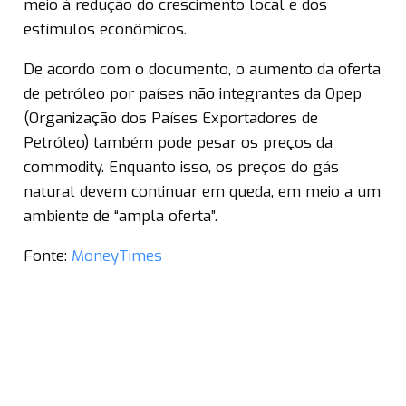
meio à redução do crescimento local e dos
estímulos econômicos.
De acordo com o documento, o aumento da oferta
de petróleo por países não integrantes da Opep
(Organização dos Países Exportadores de
Petróleo) também pode pesar os preços da
commodity. Enquanto isso, os preços do gás
natural devem continuar em queda, em meio a um
ambiente de “ampla oferta”.
Fonte:
MoneyTimes