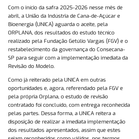
Com o início da safra 2025-2026 nesse mês de
abril, a União da Indústria de Cana-de-Açúcar e
Bioenergia (UNICA) aguarda o aceite, pela
ORPLANA, dos resultados do estudo técnico
realizado pela Fundação Getúlio Vargas (FGV) e o
restabelecimento da governança do Consecana-
SP para seguir com a implementação imediata da
Revisão do Modelo.
Como já reiterado pela UNICA em outras
oportunidades e, agora, referendado pela FGV e
pela própria Orplana, o estudo de revisão
contratado foi concluído, com entrega reconhecida
pelas partes. Dessa forma, a UNICA reitera a
disposição de realizar a imediata implementação
dos resultados apresentados, assim que estes
sejam reconhecidos como válidos, nos termos