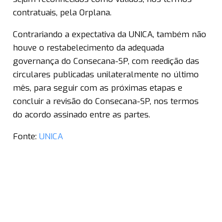
contratuais, pela Orplana.
Contrariando a expectativa da UNICA, também não
houve o restabelecimento da adequada
governança do Consecana-SP, com reedição das
circulares publicadas unilateralmente no último
mês, para seguir com as próximas etapas e
concluir a revisão do Consecana-SP, nos termos
do acordo assinado entre as partes.
Fonte:
UNICA