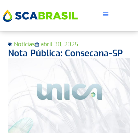
Notícias
abril 30, 2025
Nota Pública: Consecana-SP
E