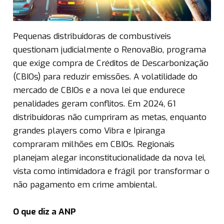
Pequenas distribuidoras de combustíveis
questionam judicialmente o RenovaBio, programa
que exige compra de Créditos de Descarbonização
(CBIOs) para reduzir emissões. A volatilidade do
mercado de CBIOs e a nova lei que endurece
penalidades geram conflitos. Em 2024, 61
distribuidoras não cumpriram as metas, enquanto
grandes players como Vibra e Ipiranga
compraram milhões em CBIOs. Regionais
planejam alegar inconstitucionalidade da nova lei,
vista como intimidadora e frágil por transformar o
não pagamento em crime ambiental.
O que diz a ANP