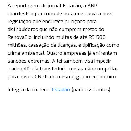
À reportagem do jornal Estadão, a ANP
manifestou por meio de nota que apoia a nova
legislação que endurece punições para
distribuidoras que não cumprem metas do
RenovaBio, incluindo multas de até R$ 500
milhões, cassação de licenças, e tipificação como
crime ambiental. Quatro empresas já enfrentam
sanções extremas. A lei também visa impedir
inadimplência transferindo metas não cumpridas
para novos CNPJs do mesmo grupo econômico.
Íntegra da matéria:
Estadão
(para assinantes)