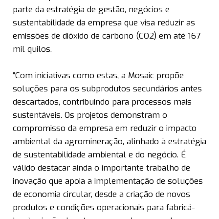
parte da estratégia de gestão, negócios e
sustentabilidade da empresa que visa reduzir as
emissões de dióxido de carbono (CO2) em até 167
mil quilos.
“Com iniciativas como estas, a Mosaic propõe
soluções para os subprodutos secundários antes
descartados, contribuindo para processos mais
sustentáveis. Os projetos demonstram o
compromisso da empresa em reduzir o impacto
ambiental da agromineração, alinhado à estratégia
de sustentabilidade ambiental e do negócio. É
válido destacar ainda o importante trabalho de
inovação que apoia a implementação de soluções
de economia circular, desde a criação de novos
produtos e condições operacionais para fabricá-