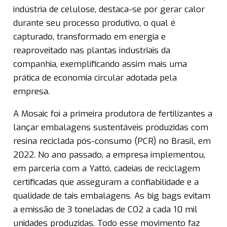
indústria de celulose, destaca-se por gerar calor
durante seu processo produtivo, o qual é
capturado, transformado em energia e
reaproveitado nas plantas industriais da
companhia, exemplificando assim mais uma
prática de economia circular adotada pela
empresa.
A Mosaic foi a primeira produtora de fertilizantes a
lançar embalagens sustentáveis produzidas com
resina reciclada pós-consumo (PCR) no Brasil, em
2022. No ano passado, a empresa implementou,
em parceria com a Yattó, cadeias de reciclagem
certificadas que asseguram a confiabilidade e a
qualidade de tais embalagens. As big bags evitam
a emissão de 3 toneladas de CO2 a cada 10 mil
unidades produzidas. Todo esse movimento faz