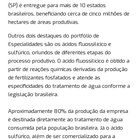
(SP) é entregue para mais de 10 estados
brasileiros, beneficiando cerca de cinco milhões de
hectares de áreas produtivas.
Outros dois destaques do portfólio de
Especialidades são os ácidos fluossilícico e
sulfúrico, oriundos de diferentes etapas do
processo produtivo. O ácido fluossilícico é obtido a
partir de reações químicas derivadas da produção
de fertilizantes fosfatados e atende às
especificidades do tratamento de água conforme a
legislação brasileira.
Aproximadamente 80% da produção da empresa
é destinada diretamente ao tratamento de água
consumida pela população brasileira. Já o ácido
sulfúrico, além de ser comercializado para a