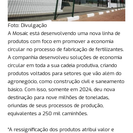
Foto: Divulgação
A Mosaic está desenvolvendo uma nova linha de
produtos com foco em promover a economia
circular no processo de fabricação de fertilizantes.
A companhia desenvolveu soluções de economia
circular em toda a sua cadeia produtiva, criando
produtos voltados para setores que vão além do
agronegócio, como construção civil e saneamento
básico. Com isso, somente em 2024, deu nova
destinação para nove milhões de toneladas,
oriundas de seus processos de produção,
equivalentes a 250 mil caminhões.
“A ressignificação dos produtos atribui valor e