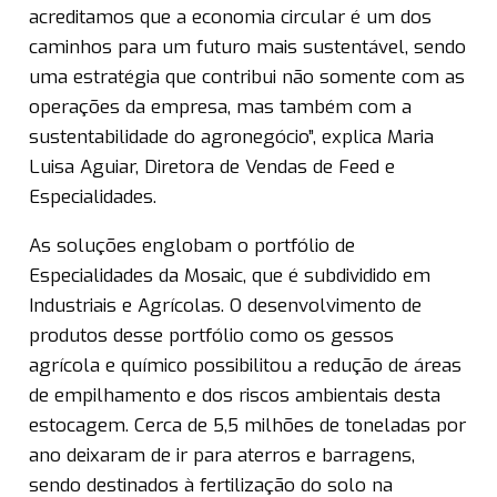
acreditamos que a economia circular é um dos
caminhos para um futuro mais sustentável, sendo
uma estratégia que contribui não somente com as
operações da empresa, mas também com a
sustentabilidade do agronegócio”, explica Maria
Luisa Aguiar, Diretora de Vendas de Feed e
Especialidades.
As soluções englobam o portfólio de
Especialidades da Mosaic, que é subdividido em
Industriais e Agrícolas. O desenvolvimento de
produtos desse portfólio como os gessos
agrícola e químico possibilitou a redução de áreas
de empilhamento e dos riscos ambientais desta
estocagem. Cerca de 5,5 milhões de toneladas por
ano deixaram de ir para aterros e barragens,
sendo destinados à fertilização do solo na