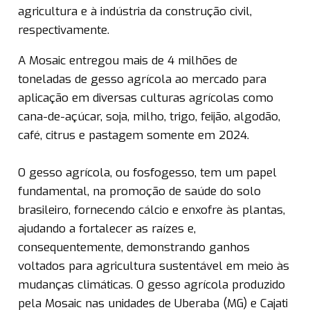
agricultura e à indústria da construção civil,
respectivamente.
A Mosaic entregou mais de 4 milhões de
toneladas de gesso agrícola ao mercado para
aplicação em diversas culturas agrícolas como
cana-de-açúcar, soja, milho, trigo, feijão, algodão,
café, citrus e pastagem somente em 2024.
O gesso agrícola, ou fosfogesso, tem um papel
fundamental, na promoção de saúde do solo
brasileiro, fornecendo cálcio e enxofre às plantas,
ajudando a fortalecer as raízes e,
consequentemente, demonstrando ganhos
voltados para agricultura sustentável em meio às
mudanças climáticas. O gesso agrícola produzido
pela Mosaic nas unidades de Uberaba (MG) e Cajati