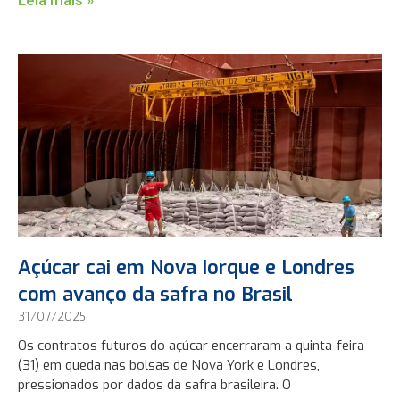
Açúcar cai em Nova Iorque e Londres
com avanço da safra no Brasil
31/07/2025
Os contratos futuros do açúcar encerraram a quinta-feira
(31) em queda nas bolsas de Nova York e Londres,
pressionados por dados da safra brasileira. O