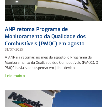
ANP retoma Programa de
Monitoramento da Qualidade dos
Combustíveis (PMQC) em agosto
31/07/2025
A ANP irá retomar, no mês de agosto, o Programa de
Monitoramento da Qualidade dos Combustíveis (PMQC). O
PMQC havia sido suspenso em julho, devido
Leia mais »