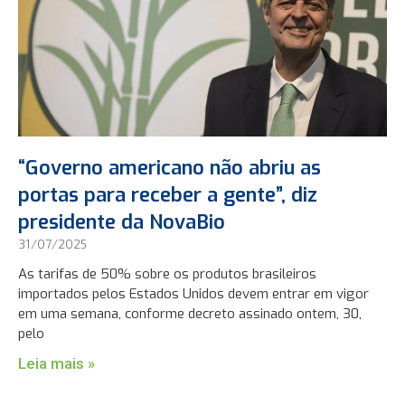
“Governo americano não abriu as
portas para receber a gente”, diz
presidente da NovaBio
31/07/2025
As tarifas de 50% sobre os produtos brasileiros
importados pelos Estados Unidos devem entrar em vigor
em uma semana, conforme decreto assinado ontem, 30,
pelo
Leia mais »