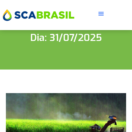
Dia: 31/07/2025