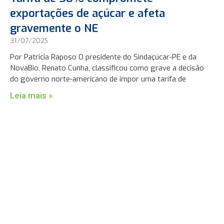
exportações de açúcar e afeta
gravemente o NE
31/07/2025
Por Patricia Raposo O presidente do Sindaçúcar-PE e da
NovaBio, Renato Cunha, classificou como grave a decisão
do governo norte-americano de impor uma tarifa de
Leia mais »