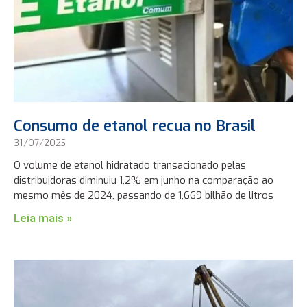
Consumo de etanol recua no Brasil
31/07/2025
O volume de etanol hidratado transacionado pelas
distribuidoras diminuiu 1,2% em junho na comparação ao
mesmo mês de 2024, passando de 1,669 bilhão de litros
Leia mais »