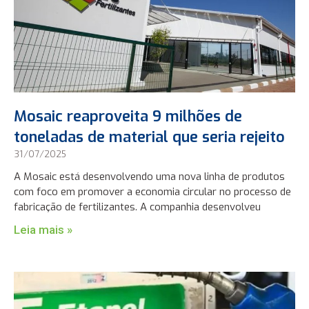
Mosaic reaproveita 9 milhões de
toneladas de material que seria rejeito
31/07/2025
A Mosaic está desenvolvendo uma nova linha de produtos
com foco em promover a economia circular no processo de
fabricação de fertilizantes. A companhia desenvolveu
Leia mais »