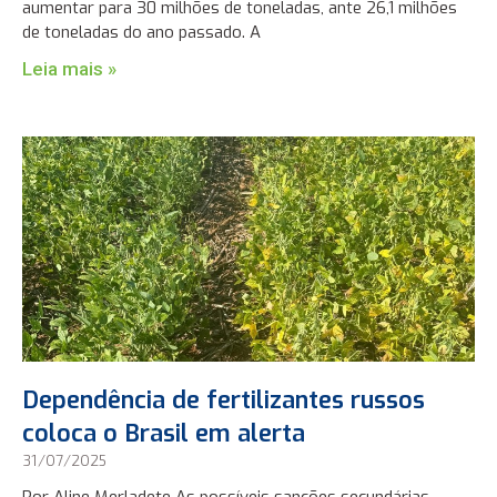
aumentar para 30 milhões de toneladas, ante 26,1 milhões
de toneladas do ano passado. A
Leia mais »
Dependência de fertilizantes russos
coloca o Brasil em alerta
31/07/2025