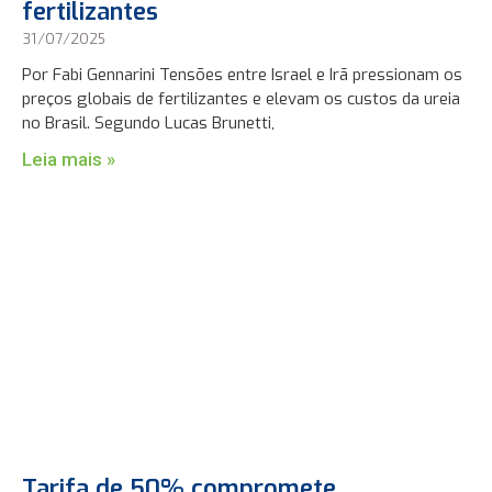
fertilizantes
31/07/2025
Por Fabi Gennarini Tensões entre Israel e Irã pressionam os
preços globais de fertilizantes e elevam os custos da ureia
no Brasil. Segundo Lucas Brunetti,
Leia mais »
Tarifa de 50% compromete