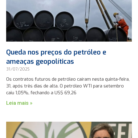
Queda nos preços do petróleo e
ameaças geopolíticas
31/07/2025
Os contratos futuros de petróleo caíram nesta quinta-feira,
31, após três dias de alta. O petróleo WTI para setembro
caiu 1,05%, fechando a US$ 69,26
Leia mais »