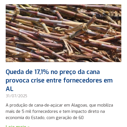
Queda de 17,1% no preço da cana
provoca crise entre fornecedores em
AL
31/07/2025
A produção de cana-de-açúcar em Alagoas, que mobiliza
mais de 5 mil fornecedores e tem impacto direto na
economia do Estado, com geração de 60
Leia mais »