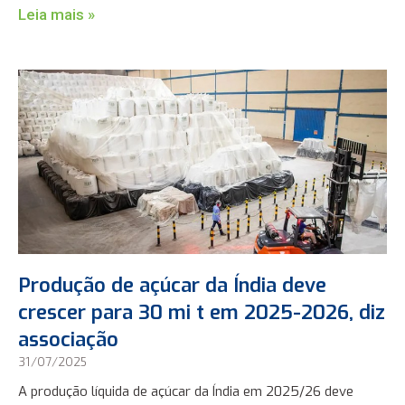
Leia mais »
Produção de açúcar da Índia deve
crescer para 30 mi t em 2025-2026, diz
associação
31/07/2025
A produção líquida de açúcar da Índia em 2025/26 deve