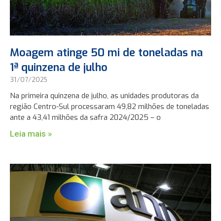
Moagem atinge 50 mi de toneladas na
1ª quinzena de julho
31/07/2025
Na primeira quinzena de julho, as unidades produtoras da
região Centro-Sul processaram 49,82 milhões de toneladas
ante a 43,41 milhões da safra 2024/2025 – o
Leia mais »