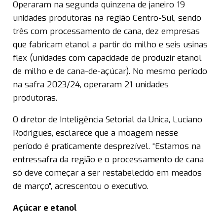
Operaram na segunda quinzena de janeiro 19
unidades produtoras na região Centro-Sul, sendo
três com processamento de cana, dez empresas
que fabricam etanol a partir do milho e seis usinas
flex (unidades com capacidade de produzir etanol
de milho e de cana-de-açúcar). No mesmo período
na safra 2023/24, operaram 21 unidades
produtoras.
O diretor de Inteligência Setorial da Unica, Luciano
Rodrigues, esclarece que a moagem nesse
período é praticamente desprezível. “Estamos na
entressafra da região e o processamento de cana
só deve começar a ser restabelecido em meados
de março”, acrescentou o executivo.
Açúcar e etanol