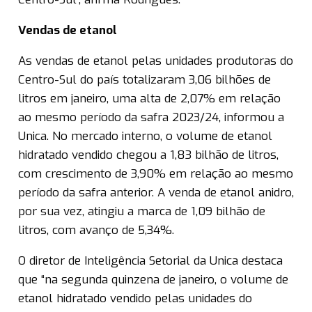
Vendas de etanol
As vendas de etanol pelas unidades produtoras do
Centro-Sul do país totalizaram 3,06 bilhões de
litros em janeiro, uma alta de 2,07% em relação
ao mesmo período da safra 2023/24, informou a
Unica. No mercado interno, o volume de etanol
hidratado vendido chegou a 1,83 bilhão de litros,
com crescimento de 3,90% em relação ao mesmo
período da safra anterior. A venda de etanol anidro,
por sua vez, atingiu a marca de 1,09 bilhão de
litros, com avanço de 5,34%.
O diretor de Inteligência Setorial da Unica destaca
que “na segunda quinzena de janeiro, o volume de
etanol hidratado vendido pelas unidades do