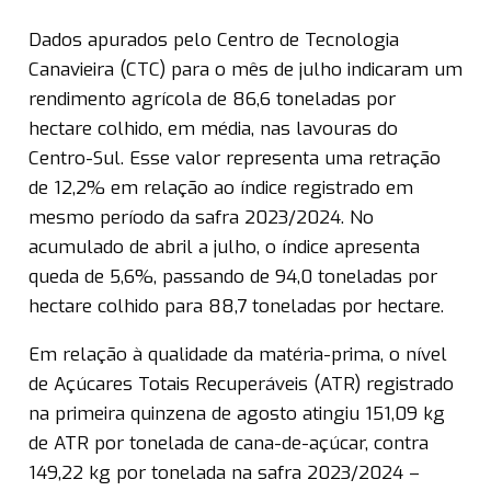
Dados apurados pelo Centro de Tecnologia
Canavieira (CTC) para o mês de julho indicaram um
rendimento agrícola de 86,6 toneladas por
hectare colhido, em média, nas lavouras do
Centro-Sul. Esse valor representa uma retração
de 12,2% em relação ao índice registrado em
mesmo período da safra 2023/2024. No
acumulado de abril a julho, o índice apresenta
queda de 5,6%, passando de 94,0 toneladas por
hectare colhido para 88,7 toneladas por hectare.
Em relação à qualidade da matéria-prima, o nível
de Açúcares Totais Recuperáveis (ATR) registrado
na primeira quinzena de agosto atingiu 151,09 kg
de ATR por tonelada de cana-de-açúcar, contra
149,22 kg por tonelada na safra 2023/2024 –