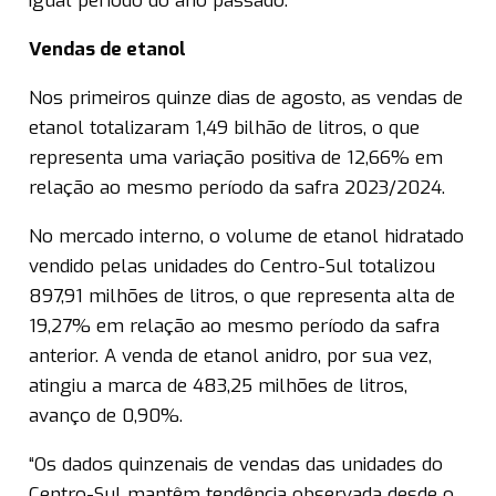
igual período do ano passado.
Vendas de etanol
Nos primeiros quinze dias de agosto, as vendas de
etanol totalizaram 1,49 bilhão de litros, o que
representa uma variação positiva de 12,66% em
relação ao mesmo período da safra 2023/2024.
No mercado interno, o volume de etanol hidratado
vendido pelas unidades do Centro-Sul totalizou
897,91 milhões de litros, o que representa alta de
19,27% em relação ao mesmo período da safra
anterior. A venda de etanol anidro, por sua vez,
atingiu a marca de 483,25 milhões de litros,
avanço de 0,90%.
“Os dados quinzenais de vendas das unidades do
Centro-Sul mantêm tendência observada desde o