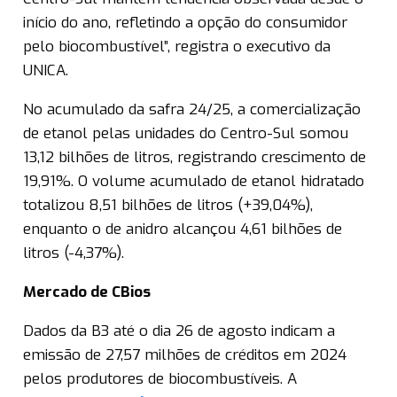
início do ano, refletindo a opção do consumidor
pelo biocombustível”, registra o executivo da
UNICA.
No acumulado da safra 24/25, a comercialização
de etanol pelas unidades do Centro-Sul somou
13,12 bilhões de litros, registrando crescimento de
19,91%. O volume acumulado de etanol hidratado
totalizou 8,51 bilhões de litros (+39,04%),
enquanto o de anidro alcançou 4,61 bilhões de
litros (-4,37%).
Mercado de CBios
Dados da B3 até o dia 26 de agosto indicam a
emissão de 27,57 milhões de créditos em 2024
pelos produtores de biocombustíveis. A