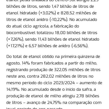
bilhões de litros, sendo 1,47 bilhão de litros de
etanol hidratado (+3,02%) e 828,52 milhões de
litros de etanol anidro (-10,22%). No acumulado
do atual ciclo agrícola, a fabricação do
biocombustível totalizou 18,00 bilhões de litros
(+7,26%), sendo 11,43 bilhões de etanol hidratado
(+17,21%) e 6,57 bilhões de anidro (-6,56%).
Do total de etanol obtido na primeira quinzena de
agosto, 14% foram fabricados a partir do milho,
registrando produção de 322,05 milhões de litros
neste ano, contra 282,02 milhões de litros no
mesmo período do ciclo 2023/2024 – aumento de
14,19%. No acumulado desde o início da safra, a
produção de etanol de milho atingiu 2,78 bilhões
de litros – avanço de 24,75% na comparação com