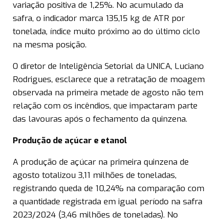
variação positiva de 1,25%. No acumulado da
safra, o indicador marca 135,15 kg de ATR por
tonelada, índice muito próximo ao do último ciclo
na mesma posição.
O diretor de Inteligência Setorial da UNICA, Luciano
Rodrigues, esclarece que a retratação de moagem
observada na primeira metade de agosto não tem
relação com os incêndios, que impactaram parte
das lavouras após o fechamento da quinzena.
Produção de açúcar e etanol
A produção de açúcar na primeira quinzena de
agosto totalizou 3,11 milhões de toneladas,
registrando queda de 10,24% na comparação com
a quantidade registrada em igual período na safra
2023/2024 (3,46 milhões de toneladas). No