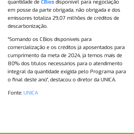
quantidade de
CBios
disponível para negociação
em posse da parte obrigada, não obrigada e dos
emissores totaliza 29,07 milhões de créditos de
descarbonização.
“Somando os CBios disponíveis para
comercialização e os créditos já aposentados para
cumprimento da meta de 2024, já temos mais de
80% dos títulos necessários para o atendimento
integral da quantidade exigida pelo Programa para
o final deste ano”, destacou o diretor da UNICA.
Fonte:
UNICA