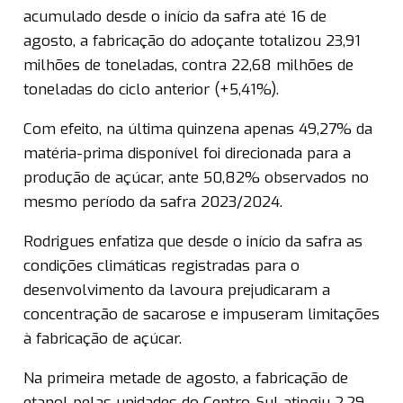
acumulado desde o início da safra até 16 de
agosto, a fabricação do adoçante totalizou 23,91
milhões de toneladas, contra 22,68 milhões de
toneladas do ciclo anterior (+5,41%).
Com efeito, na última quinzena apenas 49,27% da
matéria-prima disponível foi direcionada para a
produção de açúcar, ante 50,82% observados no
mesmo período da safra 2023/2024.
Rodrigues enfatiza que desde o início da safra as
condições climáticas registradas para o
desenvolvimento da lavoura prejudicaram a
concentração de sacarose e impuseram limitações
à fabricação de açúcar.
Na primeira metade de agosto, a fabricação de
etanol pelas unidades do Centro-Sul atingiu 2,29