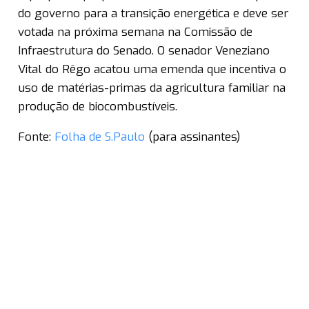
do governo para a transição energética e deve ser
votada na próxima semana na Comissão de
Infraestrutura do Senado. O senador Veneziano
Vital do Rêgo acatou uma emenda que incentiva o
uso de matérias-primas da agricultura familiar na
produção de biocombustíveis.
Fonte:
Folha de S.Paulo
(para assinantes)