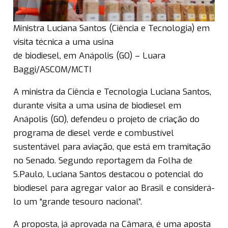
Ministra Luciana Santos (Ciência e Tecnologia) em
visita técnica a uma usina
de biodiesel, em Anápolis (GO) – Luara
Baggi/ASCOM/MCTI
A ministra da Ciência e Tecnologia Luciana Santos,
durante visita a uma usina de biodiesel em
Anápolis (GO), defendeu o projeto de criação do
programa de diesel verde e combustível
sustentável para aviação, que está em tramitação
no Senado. Segundo reportagem da Folha de
S.Paulo, Luciana Santos destacou o potencial do
biodiesel para agregar valor ao Brasil e considerá-
lo um “grande tesouro nacional”.
A proposta, já aprovada na Câmara, é uma aposta