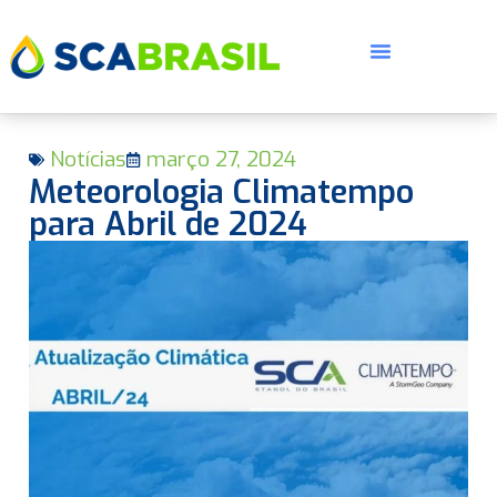
Notícias
março 27, 2024
Meteorologia Climatempo
para Abril de 2024
E