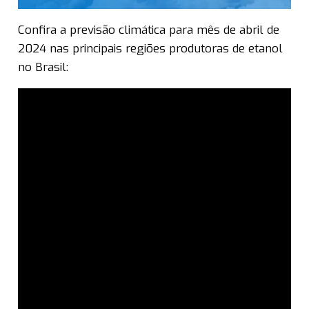
Confira a previsão climática para mês de abril de
2024 nas principais regiões produtoras de etanol
no Brasil: