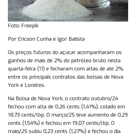
Foto: Freepik
Por Ericson Cunha e Igor Batista
Os preços futuros do açúcar acompanharam os
ganhos de mais de 2% do petróleo bruto nesta
quarta-feira (11) e fecharam com altas de até 2%
entre os principais contratos das bolsas de Nova
York e Londres.
Na Bolsa de Nova York, o contrato outubro/24
fechou com alta de 0,26 cents (1,41%), cotado em
18,73 cents/lbp. O março/25 teve aumento de 0,29
cents (1,54%) e fechou em 19,07 cents/lbp. O
maio/25 subiu 0,23 cents (1,27%) e fechou o dia