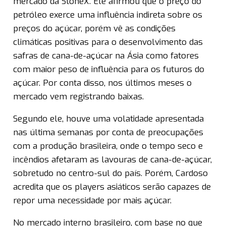
mercado da StoneX. Ele afirmou que o preço do
petróleo exerce uma influência indireta sobre os
preços do açúcar, porém vê as condições
climáticas positivas para o desenvolvimento das
safras de cana-de-açúcar na Ásia como fatores
com maior peso de influência para os futuros do
açúcar. Por conta disso, nos últimos meses o
mercado vem registrando baixas.
Segundo ele, houve uma volatidade apresentada
nas última semanas por conta de preocupações
com a produção brasileira, onde o tempo seco e
incêndios afetaram as lavouras de cana-de-açúcar,
sobretudo no centro-sul do país. Porém, Cardoso
acredita que os players asiáticos serão capazes de
repor uma necessidade por mais açúcar.
No mercado interno brasileiro, com base no que