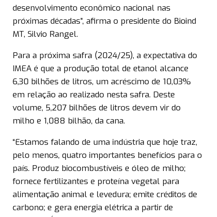
desenvolvimento econômico nacional nas
próximas décadas”, afirma o presidente do Bioind
MT, Silvio Rangel.
Para a próxima safra (2024/25), a expectativa do
IMEA é que a produção total de etanol alcance
6,30 bilhões de litros, um acréscimo de 10,03%
em relação ao realizado nesta safra. Deste
volume, 5,207 bilhões de litros devem vir do
milho e 1,088 bilhão, da cana.
“Estamos falando de uma indústria que hoje traz,
pelo menos, quatro importantes benefícios para o
país. Produz biocombustíveis e óleo de milho;
fornece fertilizantes e proteína vegetal para
alimentação animal e levedura; emite créditos de
carbono; e gera energia elétrica a partir de