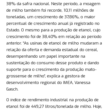
38% da safra nacional. Neste período, a moagem
de milho também foi recorde, 10,11 milhões de
toneladas, um crescimento de 37,86%, o maior
percentual de crescimento anual já registrado no
Estado. O mesmo para a produção de etanol, cujo
crescimento foi de 38,40% em relação ao período
anterior. “As usinas de etanol de milho mudaram a
relação da oferta e demanda estadual do cereal,
desempenhando um papel importante na
sustentação do consumo desse produto e dando
suporte para o crescimento da produção mato-
grossense de milho”, explica a gestora de
desenvolvimento regional do IMEA, Vanessa
Gasch.
O índice de rendimento industrial na produção de
etanol foi de 449,27 litros/tonelada de milho. Hoje,