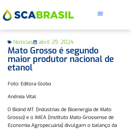
Notícias
abril 29, 2024
Mato Grosso é segundo
maior produtor nacional de
etanol
E
Foto: Editora Globo
Andreia Vital
O Bioind MT (Indústrias de Bioenergia de Mato
Grosso) e o IMEA (Instituto Mato-Grossense de
Economia Agropecuária) divulgam o balanço da