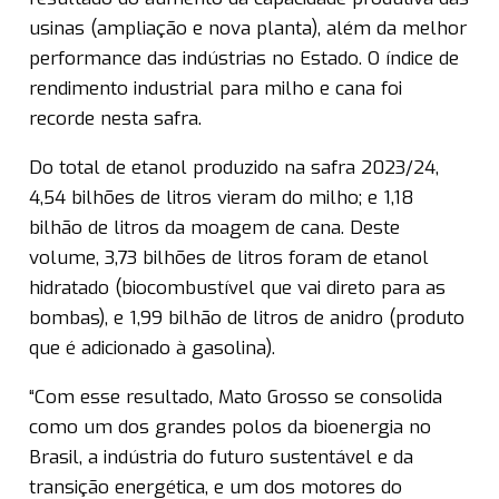
usinas (ampliação e nova planta), além da melhor
performance das indústrias no Estado. O índice de
rendimento industrial para milho e cana foi
recorde nesta safra.
Do total de etanol produzido na safra 2023/24,
4,54 bilhões de litros vieram do milho; e 1,18
bilhão de litros da moagem de cana. Deste
volume, 3,73 bilhões de litros foram de etanol
hidratado (biocombustível que vai direto para as
bombas), e 1,99 bilhão de litros de anidro (produto
que é adicionado à gasolina).
“Com esse resultado, Mato Grosso se consolida
como um dos grandes polos da bioenergia no
Brasil, a indústria do futuro sustentável e da
transição energética, e um dos motores do