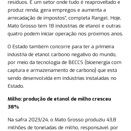
resíduos. É um setor onde tudo é reaproveitado e
produz renda, gera empregos e aumenta a
arrecadação de impostos”, completa Rangel. Hoje,
Mato Grosso tem 18 indústrias de etanol e outras
quatro podem iniciar operação nos próximos anos.
O Estado também concorre para ter a primeira
indústria de etanol carbono negativo do mundo,
por meio da tecnologia de BECCS (bioenergia com
captura e armazenamento de carbono) que está
sendo desenvolvida em indústrias instaladas no
Estado.
Milho: produção de etanol de milho cresceu
38%
Na safra 2023/24, o Mato Grosso produziu 43,8
milhões de toneladas de milho, responsável por