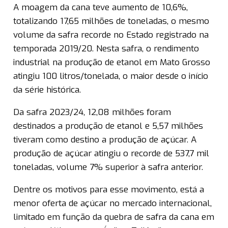
A moagem da cana teve aumento de 10,6%,
totalizando 17,65 milhões de toneladas, o mesmo
volume da safra recorde no Estado registrado na
temporada 2019/20. Nesta safra, o rendimento
industrial na produção de etanol em Mato Grosso
atingiu 100 litros/tonelada, o maior desde o início
da série histórica.
Da safra 2023/24, 12,08 milhões foram
destinados a produção de etanol e 5,57 milhões
tiveram como destino a produção de açúcar. A
produção de açúcar atingiu o recorde de 537,7 mil
toneladas, volume 7% superior à safra anterior.
Dentre os motivos para esse movimento, está a
menor oferta de açúcar no mercado internacional,
limitado em função da quebra de safra da cana em