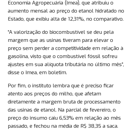
Economia Agropecuária (Imea), que atribuiu o
aumento mensal ao preço do etanol hidratado no
Estado, que exibiu alta de 12,31%, no comparativo.
“A valorização do biocombustível se deu pela
margem que as usinas tiveram para elevar o
preço sem perder a competitividade em relação à
gasolina, visto que o combustível fóssil sofreu
ajustes em sua alíquota tributária no último mês”,
disse o Imea, em boletim.
Por fim, o instituto lembra que é preciso ficar
atento aos preços do milho, que afetam
diretamente a margem bruta de processamento
das usinas de etanol. Na parcial de fevereiro, o
preço do insumo caiu 6,53% em relação ao mês
passado, e fechou na média de R$ 38,35 a saca.