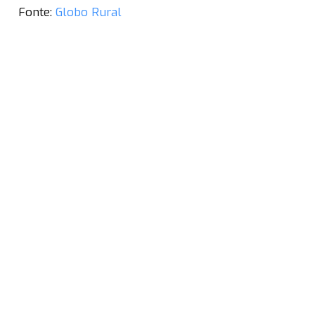
Fonte:
Globo Rural