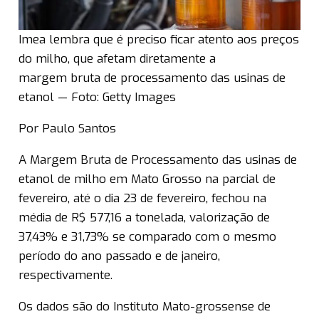
Imea lembra que é preciso ficar atento aos preços
do milho, que afetam diretamente a
margem bruta de processamento das usinas de
etanol — Foto: Getty Images
Por Paulo Santos
A Margem Bruta de Processamento das usinas de
etanol de milho em Mato Grosso na parcial de
fevereiro, até o dia 23 de fevereiro, fechou na
média de R$ 577,16 a tonelada, valorização de
37,43% e 31,73% se comparado com o mesmo
período do ano passado e de janeiro,
respectivamente.
Os dados são do Instituto Mato-grossense de