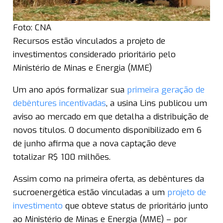
Foto: CNA
Recursos estão vinculados a projeto de
investimentos considerado prioritário pelo
Ministério de Minas e Energia (MME)
Um ano após formalizar sua
primeira geração de
debêntures incentivadas
, a usina Lins publicou um
aviso ao mercado em que detalha a distribuição de
novos títulos. O documento disponibilizado em 6
de junho afirma que a nova captação deve
totalizar R$ 100 milhões.
Assim como na primeira oferta, as debêntures da
sucroenergética estão vinculadas a um
projeto de
investimento
que obteve status de prioritário junto
ao Ministério de Minas e Energia (MME) – por