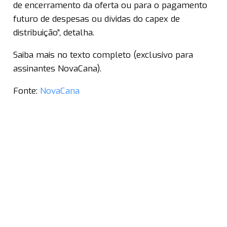
de encerramento da oferta ou para o pagamento
futuro de despesas ou dívidas do capex de
distribuição”, detalha.
Saiba mais no texto completo (exclusivo para
assinantes NovaCana).
Fonte:
NovaCana