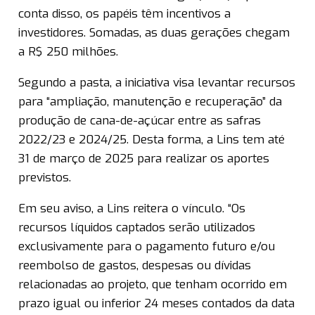
conta disso, os papéis têm incentivos a
investidores. Somadas, as duas gerações chegam
a R$ 250 milhões.
Segundo a pasta, a iniciativa visa levantar recursos
para “ampliação, manutenção e recuperação” da
produção de cana-de-açúcar entre as safras
2022/23 e 2024/25. Desta forma, a Lins tem até
31 de março de 2025 para realizar os aportes
previstos.
Em seu aviso, a Lins reitera o vínculo. “Os
recursos líquidos captados serão utilizados
exclusivamente para o pagamento futuro e/ou
reembolso de gastos, despesas ou dívidas
relacionadas ao projeto, que tenham ocorrido em
prazo igual ou inferior 24 meses contados da data