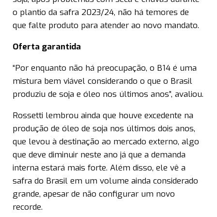
o plantio da safra 2023/24, não há temores de
que falte produto para atender ao novo mandato.
Oferta garantida
“Por enquanto não há preocupação, o B14 é uma
mistura bem viável considerando o que o Brasil
produziu de soja e óleo nos últimos anos”, avaliou.
Rossetti lembrou ainda que houve excedente na
produção de óleo de soja nos últimos dois anos,
que levou à destinação ao mercado externo, algo
que deve diminuir neste ano já que a demanda
interna estará mais forte. Além disso, ele vê a
safra do Brasil em um volume ainda considerado
grande, apesar de não configurar um novo
recorde.