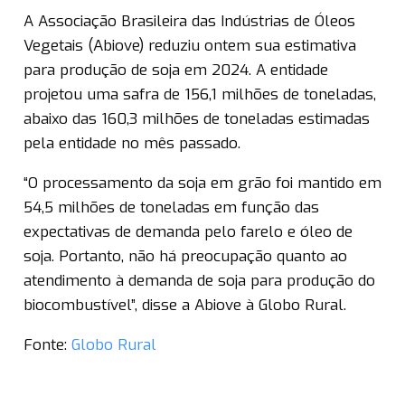
A Associação Brasileira das Indústrias de Óleos
Vegetais (Abiove) reduziu ontem sua estimativa
para produção de soja em 2024. A entidade
projetou uma safra de 156,1 milhões de toneladas,
abaixo das 160,3 milhões de toneladas estimadas
pela entidade no mês passado.
“O processamento da soja em grão foi mantido em
54,5 milhões de toneladas em função das
expectativas de demanda pelo farelo e óleo de
soja. Portanto, não há preocupação quanto ao
atendimento à demanda de soja para produção do
biocombustível”, disse a Abiove à Globo Rural.
Fonte:
Globo Rural