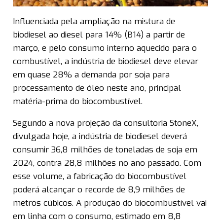
Influenciada pela ampliação na mistura de
biodiesel ao diesel para 14% (B14) a partir de
março, e pelo consumo interno aquecido para o
combustível, a indústria de biodiesel deve elevar
em quase 28% a demanda por soja para
processamento de óleo neste ano, principal
matéria-prima do biocombustível.
Segundo a nova projeção da consultoria StoneX,
divulgada hoje, a indústria de biodiesel deverá
consumir 36,8 milhões de toneladas de soja em
2024, contra 28,8 milhões no ano passado. Com
esse volume, a fabricação do biocombustível
poderá alcançar o recorde de 8,9 milhões de
metros cúbicos. A produção do biocombustível vai
em linha com o consumo, estimado em 8,8